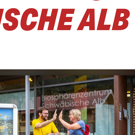
SCHE ALB