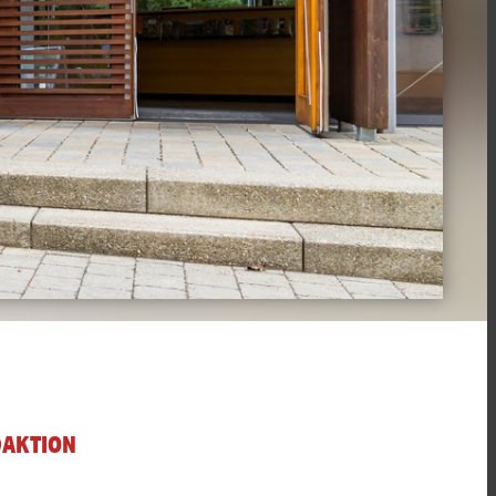
DAKTION