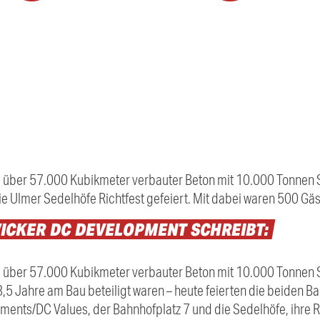
, über 57.000 Kubikmeter verbauter Beton mit 10.000 Tonnen St
e Ulmer Sedelhöfe Richtfest gefeiert. Mit dabei waren 500 Gäs
ICKER
DC
DEVELOPMENT
SCHREIBT:
, über 57.000 Kubikmeter verbauter Beton mit 10.000 Tonnen 
 3,5 Jahre am Bau beteiligt waren – heute feierten die beiden 
ents/DC Values, der Bahnhofplatz 7 und die Sedelhöfe, ihre Ri