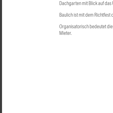
Dachgarten mit Blick auf das
Baulich ist mit dem Richtfes
Organisatorisch bedeutet die
Mieter.