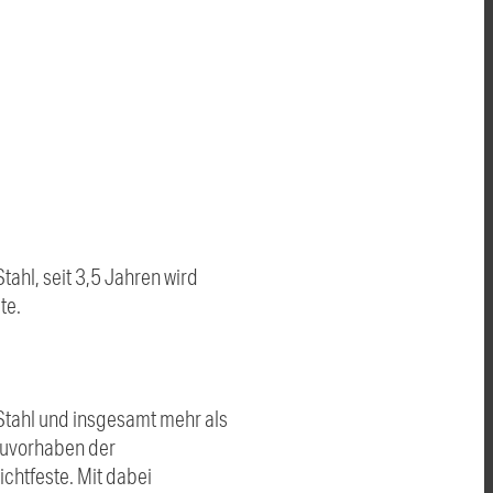
ahl, seit 3,5 Jahren wird
te.
Stahl und insgesamt mehr als
Bauvorhaben der
chtfeste. Mit dabei