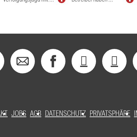
AKT
JOBS
AGB
DATENSCHUTZ
PRIVATSPHÄRE