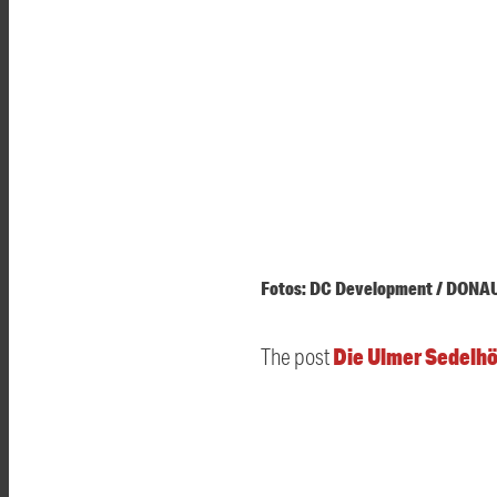
Fotos: DC Development / DONA
Die Ulmer Sedelhö
The post