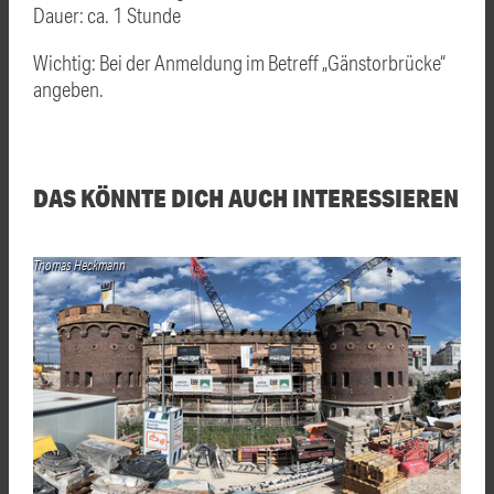
Dauer: ca. 1 Stunde
Wichtig: Bei der Anmeldung im Betreff „Gänstorbrücke“
angeben.
DAS KÖNNTE DICH AUCH INTERESSIEREN
Thomas Heckmann