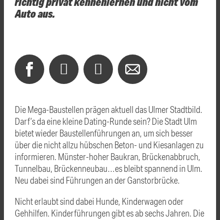
richtig privat kennenlernen und nicht vom
Auto aus.
Die Mega-Baustellen prägen aktuell das Ulmer Stadtbild.
Darf’s da eine kleine Dating-Runde sein? Die Stadt Ulm
bietet wieder Baustellenführungen an, um sich besser
über die nicht allzu hübschen Beton- und Kiesanlagen zu
informieren.
Münster-hoher Baukran, Brückenabbruch,
Tunnelbau, Brückenneubau…es bleibt spannend in Ulm.
Neu dabei sind Führungen an der Ganstorbrücke.
Nicht erlaubt sind dabei Hunde, Kinderwagen oder
Gehhilfen. Kinderführungen gibt es ab sechs Jahren. Die