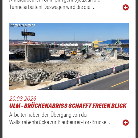
Tunnelarbeiten! Deswegen wird die die …
Thomas Heckmann
20.03.2026
ULM - BRÜCKENABRISS SCHAFFT FREIEN BLICK
Arbeiter haben den Übergang von der
Wallstraßenbrücke zur Blaubeurer-Tor-Brücke …