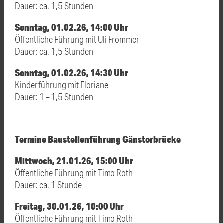
Dauer: ca. 1,5 Stunden
Sonntag, 01.02.26, 14:00 Uhr
Öffentliche Führung mit Uli Frommer
Dauer: ca. 1,5 Stunden
Sonntag, 01.02.26, 14:30 Uhr
Kinderführung mit Floriane
Dauer: 1 – 1,5 Stunden
Termine Baustellenführung Gänstorbrücke
Mittwoch, 21.01.26, 15:00 Uhr
Öffentliche Führung mit Timo Roth
Dauer: ca. 1 Stunde
Freitag, 30.01.26, 10:00 Uhr
Öffentliche Führung mit Timo Roth