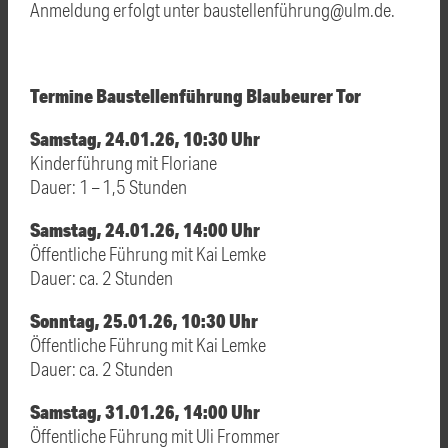
Anmeldung erfolgt unter baustellenführung@ulm.de.
Termine Baustellenführung Blaubeurer Tor
Samstag, 24.01.26, 10:30 Uhr
Kinderführung mit Floriane
Dauer: 1 – 1,5 Stunden
Samstag, 24.01.26, 14:00 Uhr
Öffentliche Führung mit Kai Lemke
Dauer: ca. 2 Stunden
Sonntag, 25.01.26, 10:30 Uhr
Öffentliche Führung mit Kai Lemke
Dauer: ca. 2 Stunden
Samstag, 31.01.26, 14:00 Uhr
Öffentliche Führung mit Uli Frommer