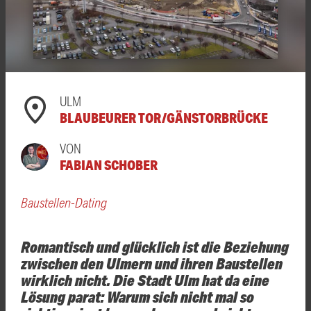
ULM
BLAUBEURER TOR/GÄNSTORBRÜCKE
VON
FABIAN SCHOBER
Baustellen-Dating
Romantisch und glücklich ist die Beziehung
zwischen den Ulmern und ihren Baustellen
wirklich nicht. Die Stadt Ulm hat da eine
Lösung parat: Warum sich nicht mal so