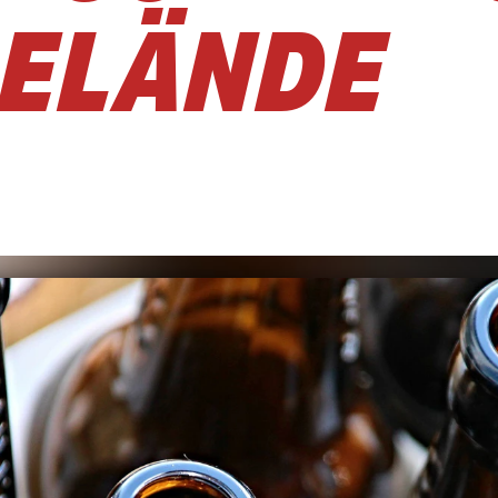
GELÄNDE