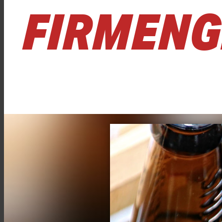
FIRMEN