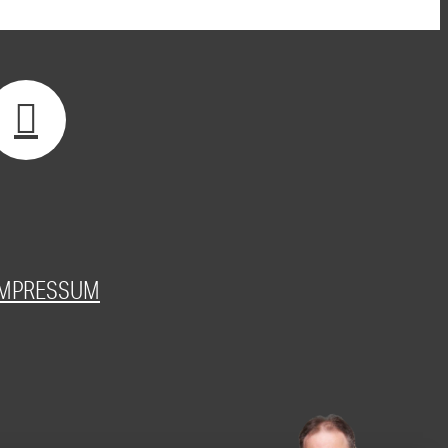
IMPRESSUM