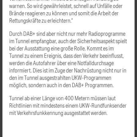
warnen. So wird gewährleistet, schnell auf Unfälle oder
Brände reagieren zu können und somit die Arbeit der
Rettungskräfte zu erleichtern.“
Durch DAB+ sind aber nicht nur mehr Radioprogramme
im Tunnel empfangbar, auch der Sicherheitsaspekt spielt
bei der Ausstattung eine große Rolle. Kommt es im
Tunnel zu einem Ereignis, dass den Verkehr beeinflusst,
werden die Autofahrer über eine Notfalldurchsage
informiert. Dies ist im Zuge der Nachrüstung nicht nur in
den im Tunnel ausgestrahlten UKW-Programmen
möglich, sondern auch in den DAB+ Programmen.
Tunnel ab einer Länge von 400 Metern müssen laut
Richtlinien mit mindestens einem UKW-Rundfunksender
mit Verkehrsfunkkennung ausgestattet werden.