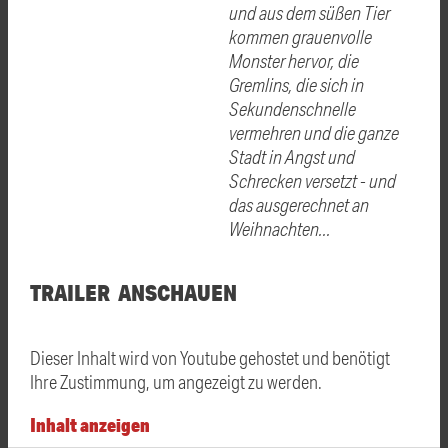
und aus dem süßen Tier
kommen grauenvolle
Monster hervor, die
Gremlins, die sich in
Sekundenschnelle
vermehren und die ganze
Stadt in Angst und
Schrecken versetzt - und
das ausgerechnet an
Weihnachten...
TRAILER ANSCHAUEN
Dieser Inhalt wird von Youtube gehostet und benötigt
Ihre Zustimmung, um angezeigt zu werden.
Inhalt anzeigen