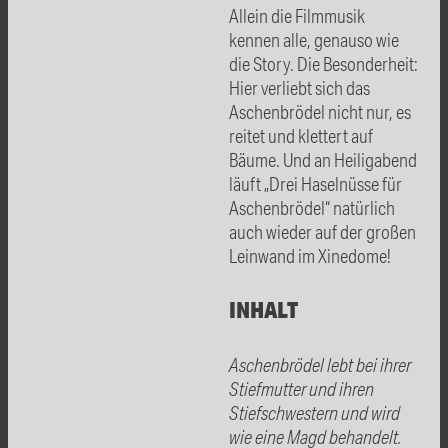
Allein die Filmmusik
kennen alle, genauso wie
die Story. Die Besonderheit:
Hier verliebt sich das
Aschenbrödel nicht nur, es
reitet und klettert auf
Bäume. Und an Heiligabend
läuft „Drei Haselnüsse für
Aschenbrödel“ natürlich
auch wieder auf der großen
Leinwand im Xinedome!
INHALT
Aschenbrödel lebt bei ihrer
Stiefmutter und ihren
Stiefschwestern und wird
wie eine Magd behandelt.