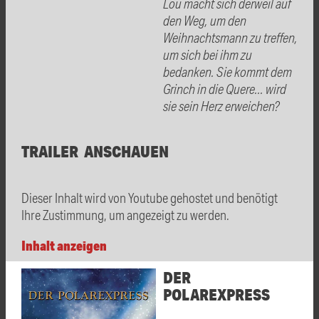
Lou macht sich derweil auf
den Weg, um den
Weihnachtsmann zu treffen,
um sich bei ihm zu
bedanken. Sie kommt dem
Grinch in die Quere... wird
sie sein Herz erweichen?
TRAILER ANSCHAUEN
Dieser Inhalt wird von Youtube gehostet und benötigt
Ihre Zustimmung, um angezeigt zu werden.
Inhalt anzeigen
DER
POLAREXPRESS