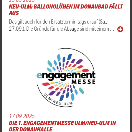
NEU-ULM: BALLONGLÜHEN IM DONAUBAD FÄLLT
AUS
Das gilt auch für den Ersatztermin tags drauf (Sa.,
27.09.). Die Gründe für die Absage sind mit einem …
17.09.2025
DIE 1. ENGAGEMENTMESSE ULM/NEU-ULM IN
DER DONAUHALLE