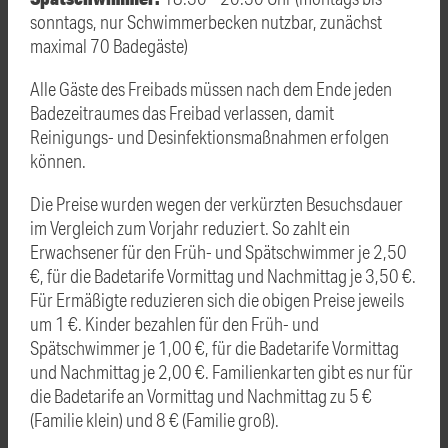
sonntags, nur Schwimmerbecken nutzbar, zunächst
maximal 70 Badegäste)
Alle Gäste des Freibads müssen nach dem Ende jeden
Badezeitraumes das Freibad verlassen, damit
Reinigungs- und Desinfektionsmaßnahmen erfolgen
können.
Die Preise wurden wegen der verkürzten Besuchsdauer
im Vergleich zum Vorjahr reduziert. So zahlt ein
Erwachsener für den Früh- und Spätschwimmer je 2,50
€, für die Badetarife Vormittag und Nachmittag je 3,50 €.
Für Ermäßigte reduzieren sich die obigen Preise jeweils
um 1 €. Kinder bezahlen für den Früh- und
Spätschwimmer je 1,00 €, für die Badetarife Vormittag
und Nachmittag je 2,00 €. Familienkarten gibt es nur für
die Badetarife an Vormittag und Nachmittag zu 5 €
(Familie klein) und 8 € (Familie groß).