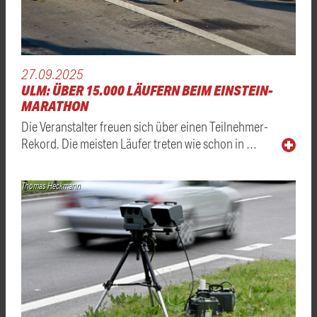
27.09.2025
ULM: ÜBER 15.000 LÄUFERN BEIM EINSTEIN-
MARATHON
Die Veranstalter freuen sich über einen Teilnehmer-
Rekord. Die meisten Läufer treten wie schon in …
Thomas Heckmann