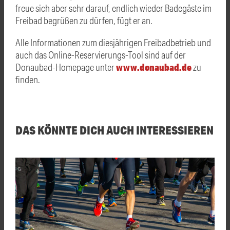
freue sich aber sehr darauf, endlich wieder Badegäste im
Freibad begrüßen zu dürfen, fügt er an.
Alle Informationen zum diesjährigen Freibadbetrieb und
auch das Online-Reservierungs-Tool sind auf der
www.donaubad.de
Donaubad-Homepage unter
zu
finden.
DAS KÖNNTE DICH AUCH INTERESSIEREN