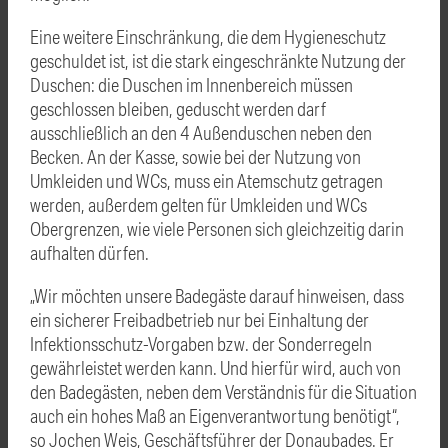
Eine weitere Einschränkung, die dem Hygieneschutz
geschuldet ist, ist die stark eingeschränkte Nutzung der
Duschen: die Duschen im Innenbereich müssen
geschlossen bleiben, geduscht werden darf
ausschließlich an den 4 Außenduschen neben den
Becken. An der Kasse, sowie bei der Nutzung von
Umkleiden und WCs, muss ein Atemschutz getragen
werden, außerdem gelten für Umkleiden und WCs
Obergrenzen, wie viele Personen sich gleichzeitig darin
aufhalten dürfen.
„Wir möchten unsere Badegäste darauf hinweisen, dass
ein sicherer Freibadbetrieb nur bei Einhaltung der
Infektionsschutz-Vorgaben bzw. der Sonderregeln
gewährleistet werden kann. Und hierfür wird, auch von
den Badegästen, neben dem Verständnis für die Situation
auch ein hohes Maß an Eigenverantwortung benötigt“,
so Jochen Weis, Geschäftsführer der Donaubades. Er