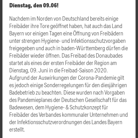
Dienstag, den 09.06!
Nachdem im Norden von Deutschland bereits einige
Freibäder ihre Tore geöffnet haben, hat auch das Land
Bayern vor einigen Tagen eine Öffnung von Freibädern
unter strengen Hygiene- und Infektionsschutzvorgaben
freigegeben und auch in baden-Württemberg dürfen die
Freibäder wieder öffnen. Das Freibad des Donaubades
startet als eines der ersten Freibäder der Region am
Dienstag, 09. Juni in die Freibad-Saison 2020.
Aufgrund der Auswirkungen der Corona-Pandemie gilt
es jedoch einige Sonderregelungen für den diesjährigen
Badebetrieb zu beachten. Diese wurden nach Vorgaben
des Pandemieplanes der Deutschen Gesellschaft für das
Badewesen, dem Hygiene- & Schutzkonzept für
Freibäder des Verbandes kommunaler Unternehmen und
der Infektionsschutzverordnungen des Landes Bayern
erstellt.