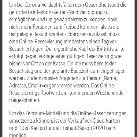
Um bei Corona-Verdachtsfällen dem Gesundheitsamt die
geforderte Infektionsketten-Nachverfolgung zu
ermöglichen und um gewährleisten zu können, dass
nicht mehr Personen zum Freibad kommen, als es die
festgelegte Besuchszahlen-Obergrenze zulässt, muss
eine Online-Reservierung mindestens einen Tag vor
Besuch erfolgen. Der eigentliche Kauf der Eintrittskarte
erfolgt gegen Vorlage einer gültigen Reservierung wie
bisher vor Ort an der Kasse. Online muss bereits der
Besuchstag und der geplante Badezeitraum eingetragen
werden. Zudem müssen Angaben zur Person (Name,
Adresse, Email) vorgenommen werden. Das Online-
Reservierungs-Tool wird am kommenden Wochenende
freigeschalten.
Um das Zeitraum-Modell und die Online-Reservierungen
umsetzen zu können, ist der Verkauf von Dauerkarten
und 10er-Karten für die Freibad-Saison 2020 nicht
möglich.