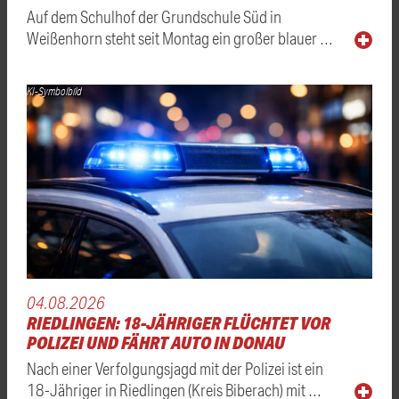
Auf dem Schulhof der Grundschule Süd in
Weißenhorn steht seit Montag ein großer blauer …
KI-Symbolbild
04.08.2026
RIEDLINGEN: 18-JÄHRIGER FLÜCHTET VOR
POLIZEI UND FÄHRT AUTO IN DONAU
Nach einer Verfolgungsjagd mit der Polizei ist ein
18-Jähriger in Riedlingen (Kreis Biberach) mit …