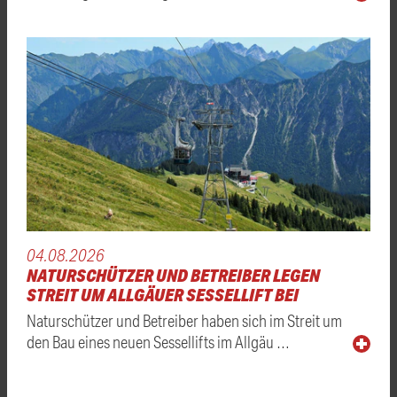
04.08.2026
NATURSCHÜTZER UND BETREIBER LEGEN
STREIT UM ALLGÄUER SESSELLIFT BEI
Naturschützer und Betreiber haben sich im Streit um
den Bau eines neuen Sessellifts im Allgäu …