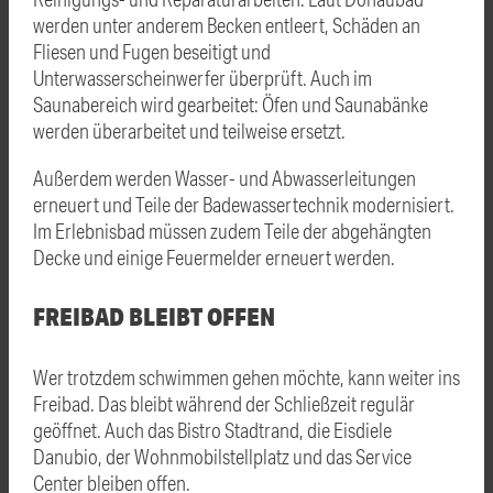
werden unter anderem Becken entleert, Schäden an
Fliesen und Fugen beseitigt und
Unterwasserscheinwerfer überprüft. Auch im
Saunabereich wird gearbeitet: Öfen und Saunabänke
werden überarbeitet und teilweise ersetzt.
Außerdem werden Wasser- und Abwasserleitungen
erneuert und Teile der Badewassertechnik modernisiert.
Im Erlebnisbad müssen zudem Teile der abgehängten
Decke und einige Feuermelder erneuert werden.
FREIBAD BLEIBT OFFEN
Wer trotzdem schwimmen gehen möchte, kann weiter ins
Freibad. Das bleibt während der Schließzeit regulär
geöffnet. Auch das Bistro Stadtrand, die Eisdiele
Danubio, der Wohnmobilstellplatz und das Service
Center bleiben offen.