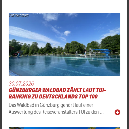
Stadt Günzburg
30.07.2026
GÜNZBURGER WALDBAD ZÄHLT LAUT TUI-
RANKING ZU DEUTSCHLANDS TOP 100
Das Waldbad in Günzburg gehört laut einer
Auswertung des Reiseveranstalters TUI zu den …