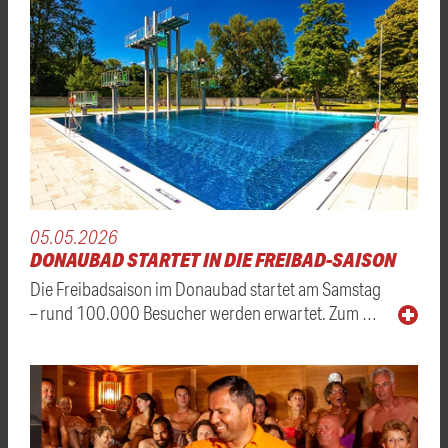
05.05.2026
DONAUBAD STARTET IN DIE FREIBAD-SAISON
Die Freibadsaison im Donaubad startet am Samstag
– rund 100.000 Besucher werden erwartet. Zum …