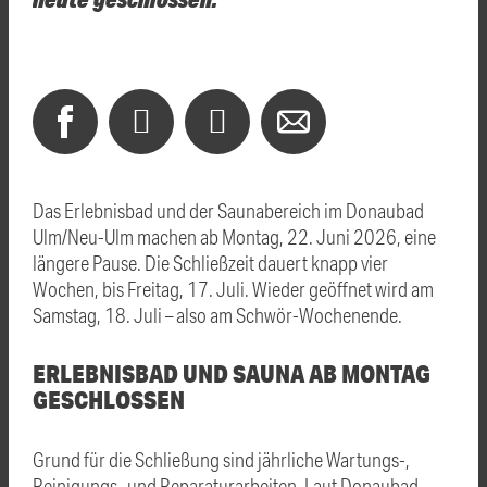
Das Erlebnisbad und der Saunabereich im Donaubad
Ulm/Neu-Ulm machen ab Montag, 22. Juni 2026, eine
längere Pause. Die Schließzeit dauert knapp vier
Wochen, bis Freitag, 17. Juli. Wieder geöffnet wird am
Samstag, 18. Juli – also am Schwör-Wochenende.
ERLEBNISBAD UND SAUNA AB MONTAG
GESCHLOSSEN
Grund für die Schließung sind jährliche Wartungs-,
Reinigungs- und Reparaturarbeiten. Laut Donaubad