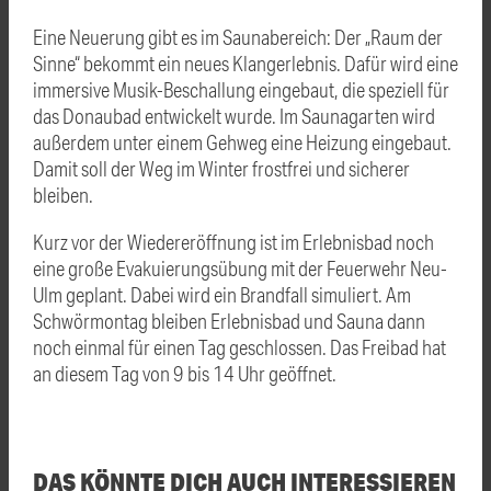
Eine Neuerung gibt es im Saunabereich: Der „Raum der
Sinne“ bekommt ein neues Klangerlebnis. Dafür wird eine
immersive Musik-Beschallung eingebaut, die speziell für
das Donaubad entwickelt wurde. Im Saunagarten wird
außerdem unter einem Gehweg eine Heizung eingebaut.
Damit soll der Weg im Winter frostfrei und sicherer
bleiben.
Kurz vor der Wiedereröffnung ist im Erlebnisbad noch
eine große Evakuierungsübung mit der Feuerwehr Neu-
Ulm geplant. Dabei wird ein Brandfall simuliert. Am
Schwörmontag bleiben Erlebnisbad und Sauna dann
noch einmal für einen Tag geschlossen. Das Freibad hat
an diesem Tag von 9 bis 14 Uhr geöffnet.
DAS KÖNNTE DICH AUCH INTERESSIEREN