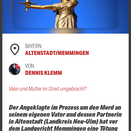
BAYERN
ALTENSTADT/MEMMINGEN
VON
DENNIS KLEMM
Vater und Mutter im Streit umgebracht?
Der Angeklagte im Prozess um den Mord an
seinem eigenen Vater und dessen Partnerin
in Altenstadt (Landkreis Neu-Ulm) hat vor
dem Landgericht Memmingen eine Tötung