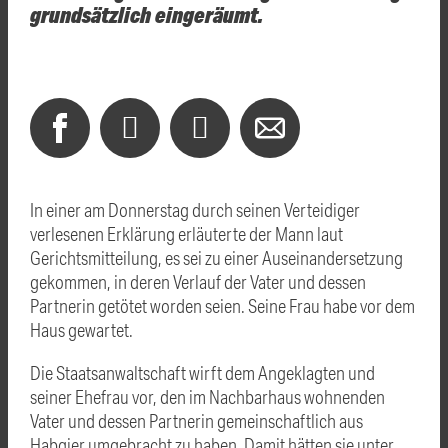
grundsätzlich eingeräumt.
In einer am Donnerstag durch seinen Verteidiger
verlesenen Erklärung erläuterte der Mann laut
Gerichtsmitteilung, es sei zu einer Auseinandersetzung
gekommen, in deren Verlauf der Vater und dessen
Partnerin getötet worden seien. Seine Frau habe vor dem
Haus gewartet.
Die Staatsanwaltschaft wirft dem Angeklagten und
seiner Ehefrau vor, den im Nachbarhaus wohnenden
Vater und dessen Partnerin gemeinschaftlich aus
Habgier umgebracht zu haben. Damit hätten sie unter