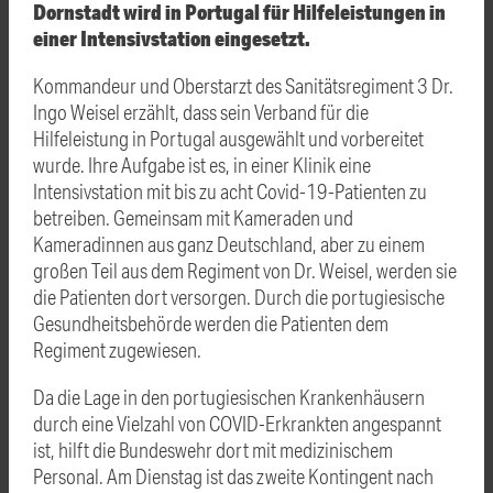
Dornstadt wird in Portugal für Hilfeleistungen in
einer Intensivstation eingesetzt.
Kommandeur und Oberstarzt des Sanitätsregiment 3 Dr.
Ingo Weisel erzählt, dass sein Verband für die
Hilfeleistung in Portugal ausgewählt und vorbereitet
wurde. Ihre Aufgabe ist es, in einer Klinik eine
Intensivstation mit bis zu acht Covid-19-Patienten zu
betreiben. Gemeinsam mit Kameraden und
Kameradinnen aus ganz Deutschland, aber zu einem
großen Teil aus dem Regiment von Dr. Weisel, werden sie
die Patienten dort versorgen. Durch die portugiesische
Gesundheitsbehörde werden die Patienten dem
Regiment zugewiesen.
Da die Lage in den portugiesischen Krankenhäusern
durch eine Vielzahl von COVID-Erkrankten angespannt
ist, hilft die Bundeswehr dort mit medizinischem
Personal. Am Dienstag ist das zweite Kontingent nach