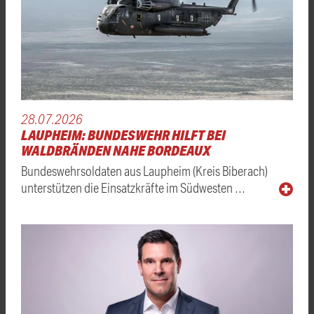
28.07.2026
LAUPHEIM: BUNDESWEHR HILFT BEI
WALDBRÄNDEN NAHE BORDEAUX
Bundeswehrsoldaten aus Laupheim (Kreis Biberach)
unterstützen die Einsatzkräfte im Südwesten …