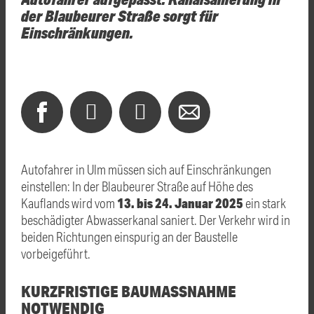
der Blaubeurer Straße sorgt für
Einschränkungen.
Autofahrer in Ulm müssen sich auf Einschränkungen
einstellen: In der Blaubeurer Straße auf Höhe des
13. bis 24. Januar 2025
Kauflands wird vom
ein stark
beschädigter Abwasserkanal saniert. Der Verkehr wird in
beiden Richtungen einspurig an der Baustelle
vorbeigeführt.
KURZFRISTIGE BAUMASSNAHME N
OTWENDIG