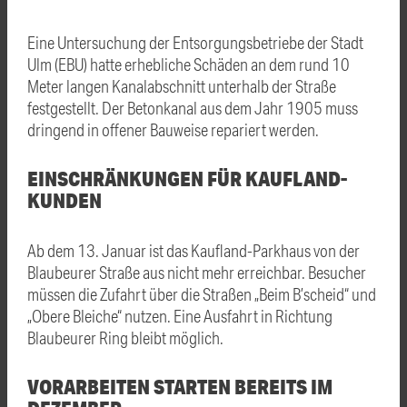
Eine Untersuchung der Entsorgungsbetriebe der Stadt
Ulm (EBU) hatte erhebliche Schäden an dem rund 10
Meter langen Kanalabschnitt unterhalb der Straße
festgestellt. Der Betonkanal aus dem Jahr 1905 muss
dringend in offener Bauweise repariert werden.
EINSCHRÄNKUNGEN FÜR KAUFLAND-
KUNDEN
Ab dem 13. Januar ist das Kaufland-Parkhaus von der
Blaubeurer Straße aus nicht mehr erreichbar. Besucher
müssen die Zufahrt über die Straßen „Beim B’scheid“ und
„Obere Bleiche“ nutzen. Eine Ausfahrt in Richtung
Blaubeurer Ring bleibt möglich.
VORARBEITEN STARTEN BEREITS IM