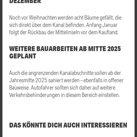
DEZEMBER
Noch vor Weihnachten werden acht Bäume gefällt, die
sich direkt über dem Kanal befinden. Anfang Januar
folgt der Rückbau der Mittelinseln vor dem Kaufland.
WEITERE BAUARBEITEN AB MITTE 2025
GEPLANT
Auch die angrenzenden Kanalabschnitte sollen ab der
Jahresmitte 2025 saniert werden – ebenfalls in offener
Bauweise. Autofahrer sollten sich daher auf weitere
Verkehrsbehinderungen in diesem Bereich einstellen.
DAS KÖNNTE DICH AUCH INTERESSIEREN