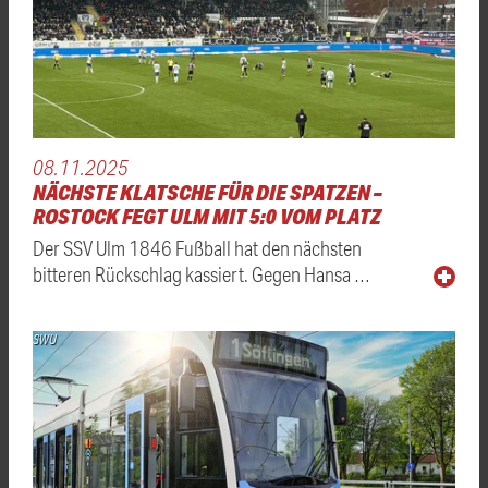
08.11.2025
NÄCHSTE KLATSCHE FÜR DIE SPATZEN –
ROSTOCK FEGT ULM MIT 5:0 VOM PLATZ
Der SSV Ulm 1846 Fußball hat den nächsten
bitteren Rückschlag kassiert. Gegen Hansa …
SWU