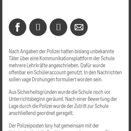
Nach Angaben der Polizei hatten bislang unbekannte
Täter über eine Kommunikationsplattform der Schule
mehrere Lehrkräfte angeschrieben. Dafür wurde
offenbar ein Schüleraccount genutzt. In den Nachrichten
sollen vage Drohungen formuliert worden sein.
Aus Sicherheitsgründen wurde die Schule noch vor
Unterrichtsbeginn geräumt. Nach einer Bewertung der
Lage durch die Polizei wurde der Zutritt zur Schule
anschließend geordnet geregelt.
Der Polizeiposten Isny hat gemeinsam mit der