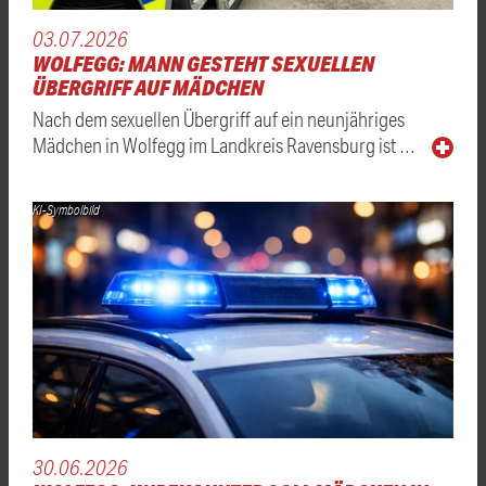
03.07.2026
WOLFEGG: MANN GESTEHT SEXUELLEN
ÜBERGRIFF AUF MÄDCHEN
Nach dem sexuellen Übergriff auf ein neunjähriges
Mädchen in Wolfegg im Landkreis Ravensburg ist …
KI-Symbolbild
30.06.2026