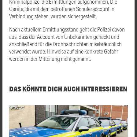
Kriminalpolizei die Ermittlungen aufgenommen. Die
Geräte, die mit dem betroffenen Schüleraccount in
Verbindung stehen, wurden sichergestellt.
Nach aktuellem Ermittlungsstand geht die Polizei davon
aus, dass der Account von Unbekannten gehackt und
anschließend für die Drohnachrichten missbräuchlich
verwendet wurde. Hinweise auf eine konkrete Gefahr
werden in der Mitteilung nicht genannt.
DAS KÖNNTE DICH AUCH INTERESSIEREN
Symbolbild