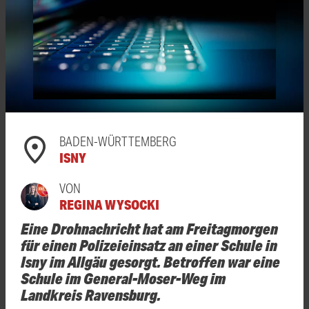
BADEN-WÜRTTEMBERG
ISNY
VON
REGINA WYSOCKI
Eine Drohnachricht hat am Freitagmorgen
für einen Polizeieinsatz an einer Schule in
Isny im Allgäu gesorgt. Betroffen war eine
Schule im General-Moser-Weg im
Landkreis Ravensburg.