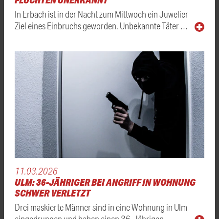
In Erbach ist in der Nacht zum Mittwoch ein Juwelier
Ziel eines Einbruchs geworden. Unbekannte Täter …
11.03.2026
ULM: 36-JÄHRIGER BEI ANGRIFF IN WOHNUNG
SCHWER VERLETZT
Drei maskierte Männer sind in eine Wohnung in Ulm
eingedrungen und haben einen 36-Jährigen …