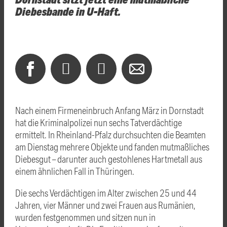
Diebesbande in U-Haft.
Nach einem Firmeneinbruch Anfang März in Dornstadt
hat die Kriminalpolizei nun sechs Tatverdächtige
ermittelt. In Rheinland-Pfalz durchsuchten die Beamten
am Dienstag mehrere Objekte und fanden mutmaßliches
Diebesgut – darunter auch gestohlenes Hartmetall aus
einem ähnlichen Fall in Thüringen.
Die sechs Verdächtigen im Alter zwischen 25 und 44
Jahren, vier Männer und zwei Frauen aus Rumänien,
wurden festgenommen und sitzen nun in