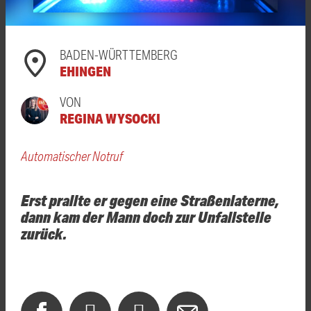
BADEN-WÜRTTEMBERG
EHINGEN
VON
REGINA WYSOCKI
Automatischer Notruf
Erst prallte er gegen eine Straßenlaterne,
dann kam der Mann doch zur Unfallstelle
zurück.