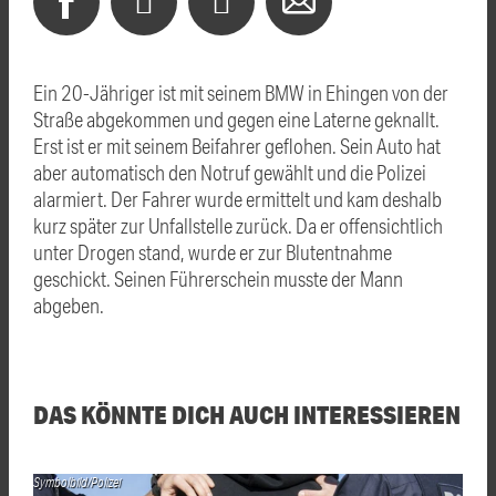
Ein 20-Jähriger ist mit seinem BMW in Ehingen von der
Straße abgekommen und gegen eine Laterne geknallt.
Erst ist er mit seinem Beifahrer geflohen. Sein Auto hat
aber automatisch den Notruf gewählt und die Polizei
alarmiert. Der Fahrer wurde ermittelt und kam deshalb
kurz später zur Unfallstelle zurück. Da er offensichtlich
unter Drogen stand, wurde er zur Blutentnahme
geschickt. Seinen Führerschein musste der Mann
abgeben.
DAS KÖNNTE DICH AUCH INTERESSIEREN
Symbolbild/Polizei