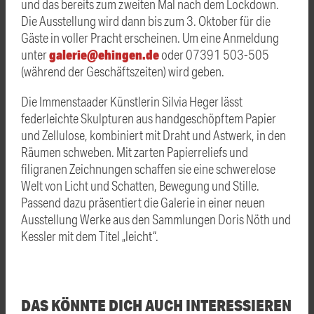
und das bereits zum zweiten Mal nach dem Lockdown.
Die Ausstellung wird dann bis zum 3. Oktober für die
Gäste in voller Pracht erscheinen. Um eine Anmeldung
galerie@ehingen.de
unter
oder 07391 503-505
(während der Geschäftszeiten) wird geben.
Die Immenstaader Künstlerin Silvia Heger lässt
federleichte Skulpturen aus handgeschöpftem Papier
und Zellulose, kombiniert mit Draht und Astwerk, in den
Räumen schweben. Mit zarten Papierreliefs und
filigranen Zeichnungen schaffen sie eine schwerelose
Welt von Licht und Schatten, Bewegung und Stille.
Passend dazu präsentiert die Galerie in einer neuen
Ausstellung Werke aus den Sammlungen Doris Nöth und
Kessler mit dem Titel „leicht“.
DAS KÖNNTE DICH AUCH INTERESSIEREN