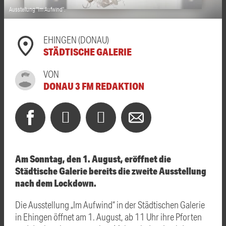
Ausstellung "Im Aufwind".
EHINGEN (DONAU)
STÄDTISCHE GALERIE
VON
DONAU 3 FM REDAKTION
Am Sonntag, den 1. August, eröffnet die
Städtische Galerie bereits die zweite Ausstellung
nach dem Lockdown.
Die Ausstellung „Im Aufwind“ in der Städtischen Galerie
in Ehingen öffnet am 1. August, ab 11 Uhr ihre Pforten