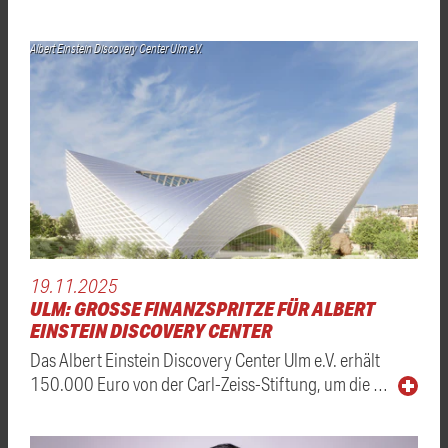
Albert Einstein Discovery Center Ulm e.V.
19.11.2025
ULM: GROSSE FINANZSPRITZE FÜR ALBERT E
INSTEIN DISCOVERY CENTER
Das Albert Einstein Discovery Center Ulm e.V. erhält
150.000 Euro von der Carl-Zeiss-Stiftung, um die …