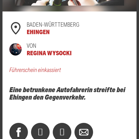
BADEN-WÜRTTEMBERG
EHINGEN
VON
REGINA WYSOCKI
Führerschein einkassiert
Eine betrunkene Autofahrerin streifte bei
Ehingen den Gegenverkehr.