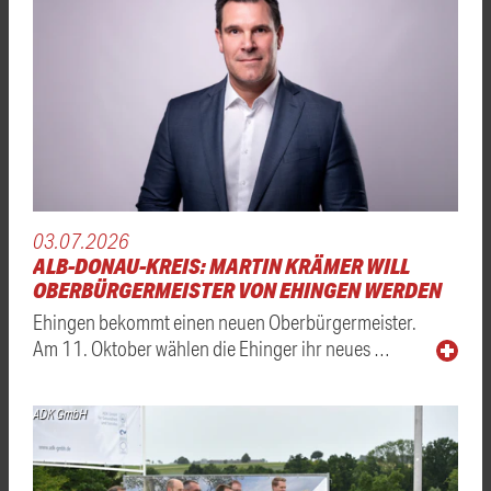
03.07.2026
ALB-DONAU-KREIS: MARTIN KRÄMER WILL
OBERBÜRGERMEISTER VON EHINGEN WERDEN
Ehingen bekommt einen neuen Oberbürgermeister.
Am 11. Oktober wählen die Ehinger ihr neues …
ADK GmbH