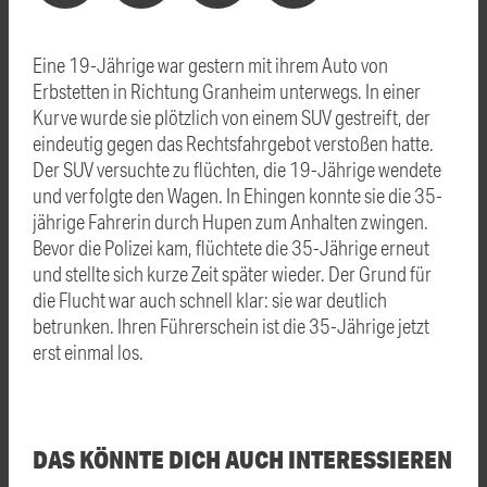
Eine 19-Jährige war gestern mit ihrem Auto von
Erbstetten in Richtung Granheim unterwegs. In einer
Kurve wurde sie plötzlich von einem SUV gestreift, der
eindeutig gegen das Rechtsfahrgebot verstoßen hatte.
Der SUV versuchte zu flüchten, die 19-Jährige wendete
und verfolgte den Wagen. In Ehingen konnte sie die 35-
jährige Fahrerin durch Hupen zum Anhalten zwingen.
Bevor die Polizei kam, flüchtete die 35-Jährige erneut
und stellte sich kurze Zeit später wieder. Der Grund für
die Flucht war auch schnell klar: sie war deutlich
betrunken. Ihren Führerschein ist die 35-Jährige jetzt
erst einmal los.
DAS KÖNNTE DICH AUCH INTERESSIEREN