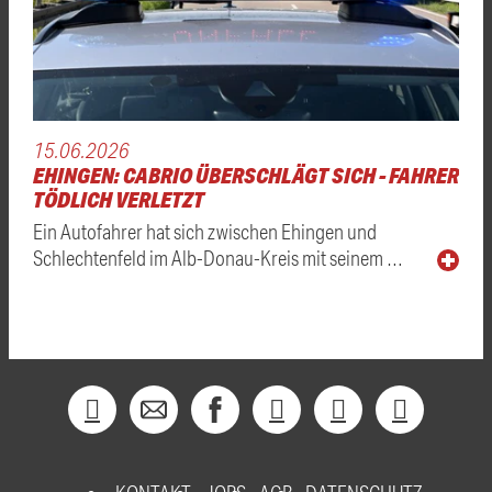
15.06.2026
EHINGEN: CABRIO ÜBERSCHLÄGT SICH - FAHRER
TÖDLICH VERLETZT
Ein Autofahrer hat sich zwischen Ehingen und
Schlechtenfeld im Alb-Donau-Kreis mit seinem …