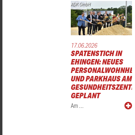
ADK GmbH
17.06.2026
SPATENSTICH IN
EHINGEN: NEUES
PERSONALWOHNHE
UND PARKHAUS AM
GESUNDHEITSZENT
GEPLANT
Am …