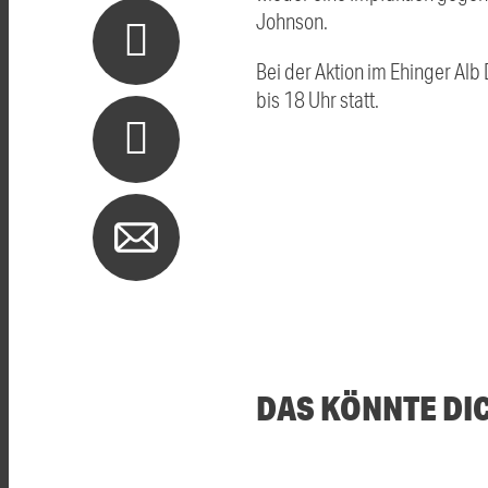
Johnson.
Bei der Aktion im Ehinger Al
bis 18 Uhr statt.
DAS KÖNNTE DI