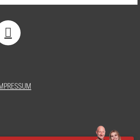
IMPRESSUM