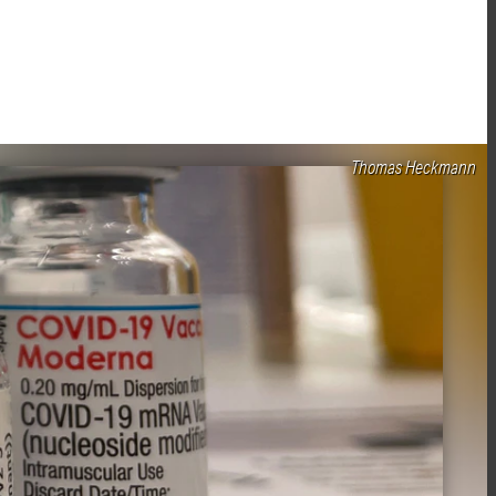
Thomas Heckmann