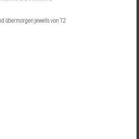
und übermorgen jeweils von 12