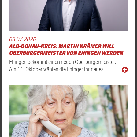
03.07.2026
ALB-DONAU-KREIS: MARTIN KRÄMER WILL
OBERBÜRGERMEISTER VON EHINGEN WERDEN
Ehingen bekommt einen neuen Oberbürgermeister.
Am 11. Oktober wählen die Ehinger ihr neues …