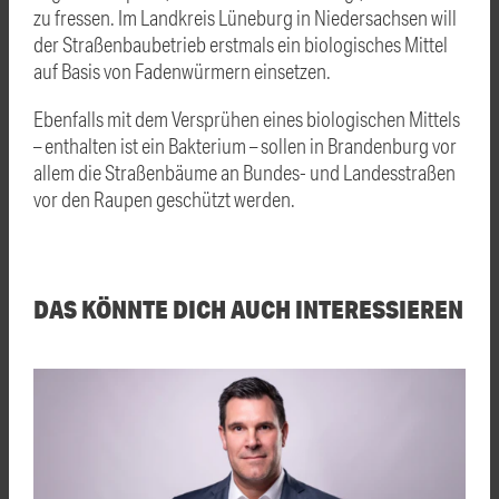
zu fressen. Im Landkreis Lüneburg in Niedersachsen will
der Straßenbaubetrieb erstmals ein biologisches Mittel
auf Basis von Fadenwürmern einsetzen.
Ebenfalls mit dem Versprühen eines biologischen Mittels
– enthalten ist ein Bakterium – sollen in Brandenburg vor
allem die Straßenbäume an Bundes- und Landesstraßen
vor den Raupen geschützt werden.
DAS KÖNNTE DICH AUCH INTERESSIEREN