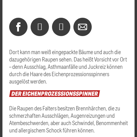
Dort kann man weiß eingepackte Bäume und auch die
dazugehörigen Raupen sehen. Das heißt Vorsicht vor Ort
– denn Ausschlag, Asthmaanfälle und Juckreiz können
durch die Haare des Eichenprozessionsspinners
ausgelöst werden.
DER EICHENPROZESSIONSSPINNER
Die Raupen des Falters besitzen Brennhärchen, die zu
schmerzhaften Ausschlägen, Augenreizungen und
Atembeschwerden, aber auch Schwindel, Benommenheit
und allergischem Schock führen können.