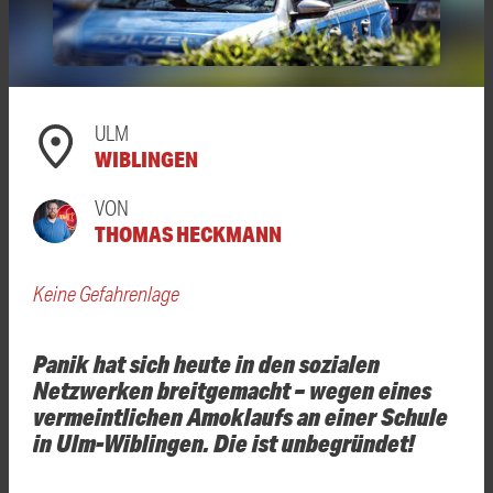
ULM
WIBLINGEN
VON
THOMAS HECKMANN
Keine Gefahrenlage
Panik hat sich heute in den sozialen
Netzwerken breitgemacht – wegen eines
vermeintlichen Amoklaufs an einer Schule
in Ulm-Wiblingen. Die ist unbegründet!