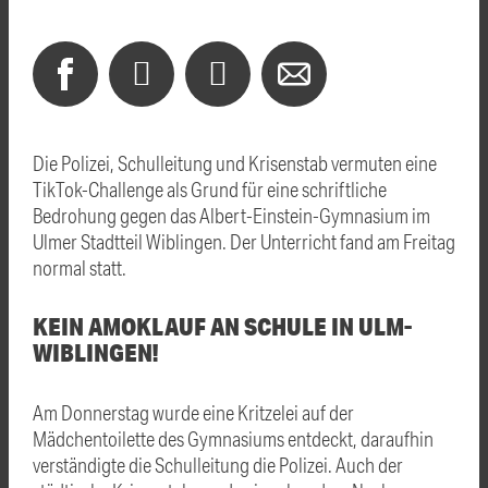
Die Polizei, Schulleitung und Krisenstab vermuten eine
TikTok-Challenge als Grund für eine schriftliche
Bedrohung gegen das Albert-Einstein-Gymnasium im
Ulmer Stadtteil Wiblingen. Der Unterricht fand am Freitag
normal statt.
KEIN AMOKLAUF AN SCHULE IN ULM-
WIBLINGEN!
Am Donnerstag wurde eine Kritzelei auf der
Mädchentoilette des Gymnasiums entdeckt, daraufhin
verständigte die Schulleitung die Polizei. Auch der