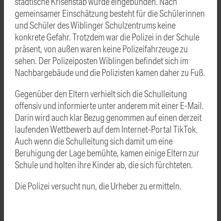
städtische Krisenstab wurde eingebunden. Nach
gemeinsamer Einschätzung besteht für die Schülerinnen
und Schüler des Wiblinger Schulzentrums keine
konkrete Gefahr. Trotzdem war die Polizei in der Schule
präsent, von außen waren keine Polizeifahrzeuge zu
sehen. Der Polizeiposten Wiblingen befindet sich im
Nachbargebäude und die Polizisten kamen daher zu Fuß.
Gegenüber den Eltern verhielt sich die Schulleitung
offensiv und informierte unter anderem mit einer E-Mail.
Darin wird auch klar Bezug genommen auf einen derzeit
laufenden Wettbewerb auf dem Internet-Portal TikTok.
Auch wenn die Schulleitung sich damit um eine
Beruhigung der Lage bemühte, kamen einige Eltern zur
Schule und holten ihre Kinder ab, die sich fürchteten.
Die Polizei versucht nun, die Urheber zu ermitteln.