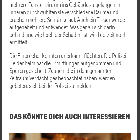
mehrere Fenster ein, um ins Gebäude zu gelangen. Im
Inneren durchwühlten sie verschiedene Räume und
brachen mehrere Schränke auf. Auch ein Tresor wurde
aufgehebelt und entwendet. Was genau sich darin
befand und wie hoch der Schaden ist, wird derzeit noch
ermittelt.
Die Einbrecher konnten unerkannt flüchten. Die Polizei
Heidenheim hat die Ermittlungen aufgenommen und
Spuren gesichert. Zeugen, die in dem genannten
Zeitraum Verdächtiges beobachtet haben, werden
gebeten, sich bei der Polizei zu melden.
DAS KÖNNTE DICH AUCH INTERESSIEREN