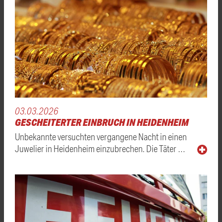
03.03.2026
GESCHEITERTER EINBRUCH IN HEIDENHEIM
Unbekannte versuchten vergangene Nacht in einen
Juwelier in Heidenheim einzubrechen. Die Täter …