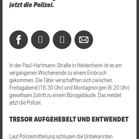
jetzt die Polizei.
In der Paul-Hartmann-Straße in Heidenheim ist es am
vergangenen Wochenende zu einem Einbruch
gekommen. Die Täter verschafften sich zwischen
Freitagabend (18.30 Uhr) und Montagmorgen (6.20 Uhr)
gewaltsam Zutritt zu einem Bürogebäude. Das meldet
jetzt die Polizei.
TRESOR AUFGEHEBELT UND ENTWENDET
Laut Polizeimitteilung schlugen die Unbekannten