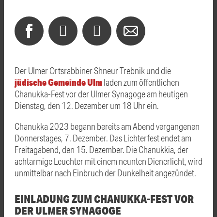
Der Ulmer Ortsrabbiner Shneur Trebnik und die
jüdische Gemeinde Ulm
laden zum öffentlichen
Chanukka-Fest vor der Ulmer Synagoge am heutigen
Dienstag, den 12. Dezember um 18 Uhr ein.
Chanukka 2023 begann bereits am Abend vergangenen
Donnerstages, 7. Dezember. Das Lichterfest endet am
Freitagabend, den 15. Dezember. Die Chanukkia, der
achtarmige Leuchter mit einem neunten Dienerlicht, wird
unmittelbar nach Einbruch der Dunkelheit angezündet.
EINLADUNG ZUM CHANUKKA-FEST VOR
DER ULMER SYNAGOGE