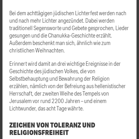
Bei dem achttägigen jüdischen Lichterfest werden nach
und nach mehr Lichter angezündet. Dabei werden
traditionell Segensworte und Gebete gesprochen, Lieder
gesungen und die Chanukka-Geschichte erzählt.
Außerdem beschenkt man sich, ähnlich wie zum
christlichen Weihnachten.
Erinnert wird damit an drei wichtige Ereignisse in der
Geschichte des jüdischen Volkes, die von
Selbstbehauptung und Bewahrung der Religion
erzählen, nämlich von der Befreiung aus hellenistischer
Herrschaft, der zweiten Weihe des Tempels von
Jerusalem vor rund 2200 Jahren – und einem
Lichtwunder, das acht Tage währte.
ZEICHEN VON TOLERANZ UND
RELIGIONSFREIHEIT