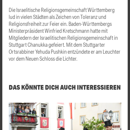
Die Israelitische Religionsgemeinschaft Württemberg
lud in vielen Städten als Zeichen von Toleranz und
Religionsfreiheit zur Feier ein. Baden-Württembergs
Ministerpräsident Winfried Kretschmann hatte mit
Mitgliedern der Israelitischen Religionsgemeinschaft in
Stuttgart
Chanukka
gefeiert. Mit dem Stuttgarter
Ortsrabbiner Yehuda Pushkin entzündete er am Leuchter
vor dem Neuen Schloss die Lichter.
DAS KÖNNTE DICH AUCH INTERESSIEREN
Stadt Weingarten