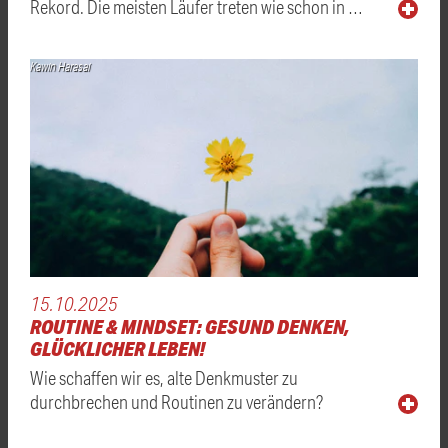
Rekord. Die meisten Läufer treten wie schon in …
Kawin Harasai
15.10.2025
ROUTINE & MINDSET: GESUND DENKEN,
GLÜCKLICHER LEBEN!
Wie schaffen wir es, alte Denkmuster zu
durchbrechen und Routinen zu verändern?