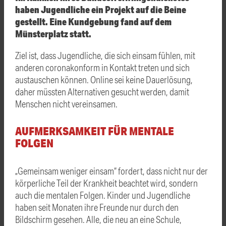
haben Jugendliche ein Projekt auf die Beine
gestellt. Eine Kundgebung fand auf dem
Münsterplatz statt.
Ziel ist, dass Jugendliche, die sich einsam fühlen, mit
anderen coronakonform in Kontakt treten und sich
austauschen können. Online sei keine Dauerlösung,
daher müssten Alternativen gesucht werden, damit
Menschen nicht vereinsamen.
AUFMERKSAMKEIT FÜR MENTALE
FOLGEN
„Gemeinsam weniger einsam“ fordert, dass nicht nur der
körperliche Teil der Krankheit beachtet wird, sondern
auch die mentalen Folgen. Kinder und Jugendliche
haben seit Monaten ihre Freunde nur durch den
Bildschirm gesehen. Alle, die neu an eine Schule,