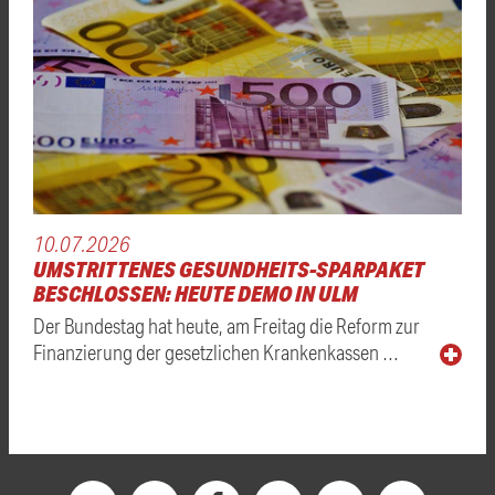
10.07.2026
UMSTRITTENES GESUNDHEITS-SPARPAKET
BESCHLOSSEN: HEUTE DEMO IN ULM
Der Bundestag hat heute, am Freitag die Reform zur
Finanzierung der gesetzlichen Krankenkassen …