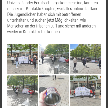
Universität oder Berufsschule gekommen sind, konnten
noch keine Kontakte knüpfen, weil alles online stattfand.
Die Jugendlichen haben sich mit betroffenen
unterhalten und suchen jetzt Möglichkeiten, wie
Menschen an der frischen Luft und sicher mit anderen
wieder in Kontakt treten können.