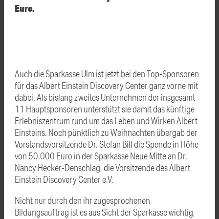
Euro.
Auch die Sparkasse Ulm ist jetzt bei den Top-Sponsoren
für das Albert Einstein Discovery Center ganz vorne mit
dabei. Als bislang zweites Unternehmen der insgesamt
11 Hauptsponsoren unterstützt sie damit das künftige
Erlebniszentrum rund um das Leben und Wirken Albert
Einsteins. Noch pünktlich zu Weihnachten übergab der
Vorstandsvorsitzende Dr. Stefan Bill die Spende in Höhe
von 50.000 Euro in der Sparkasse Neue Mitte an Dr.
Nancy Hecker-Denschlag, die Vorsitzende des Albert
Einstein Discovery Center e.V.
Nicht nur durch den ihr zugesprochenen
Bildungsauftrag ist es aus Sicht der Sparkasse wichtig,