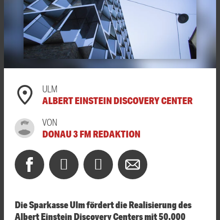
ULM
ALBERT EINSTEIN DISCOVERY CENTER
VON
DONAU 3 FM REDAKTION
Die Sparkasse Ulm fördert die Realisierung des
Albert Einstein Discovery Centers mit 50.000