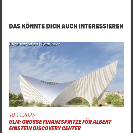
DAS KÖNNTE DICH AUCH INTERESSIEREN
Albert Einstein Discovery Center Ulm e.V.
19.11.2025
ULM: GROSSE FINANZSPRITZE FÜR ALBERT E
INSTEIN DISCOVERY CENTER