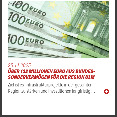
Symbolbild
25.11.2025
ÜBER 128 MILLIONEN EURO AUS BUNDES-
SONDERVERMÖGEN FÜR DIE REGION ULM
Ziel ist es, Infrastrukturprojekte in der gesamten
Region zu stärken und Investitionen langfristig …