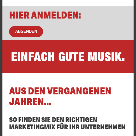
HIER ANMELDEN:
AUS DEN VERGANGENEN
JAHREN...
SO FINDEN SIE DEN RICHTIGEN
MARKETINGMIX FÜR IHR UNTERNEHMEN