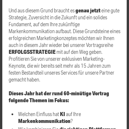
genau jetzt
Und aus diesem Grund braucht es
eine gute
Strategie, Zuversicht in die Zukunft und ein solides
Fundament, auf dem Ihre zukünftige
Markenkommunikation aufbaut. Diese Grundsteine eines
erfolgreichen Marketingkonzeptes möchten wir Ihnen
auch in diesem Jahr wieder bei unserer Vortragsreihe
ERFOLGSSTRATEGIE
mit auf den Weg geben.
Profitieren Sie von unserer exklusiven Marketing-
Keynote, die wir bereits seit mehr als 15 Jahren zum
festen Bestandteil unseres Services für unsere Partner
gemacht haben.
Dieses Jahr hat der rund 60-minütige Vortrag
folgende Themen im Fokus:
KI
Welchen Einfluss hat
auf Ihre
Markenkommunikation
?