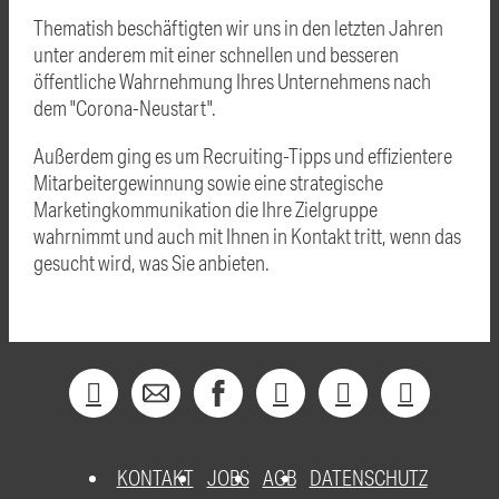
Thematish beschäftigten wir uns in den letzten Jahren
unter anderem mit einer schnellen und besseren
öffentliche Wahrnehmung Ihres Unternehmens nach
dem "Corona-Neustart".
Außerdem ging es um Recruiting-Tipps und effizientere
Mitarbeitergewinnung sowie eine strategische
Marketingkommunikation die Ihre Zielgruppe
wahrnimmt und auch mit Ihnen in Kontakt tritt, wenn das
gesucht wird, was Sie anbieten.
KONTAKT
JOBS
AGB
DATENSCHUTZ