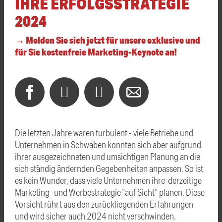
IHRE ERFOLGSSTRATEGIE
2024
→ Melden Sie sich jetzt für unsere exklusive und
für Sie kostenfreie Marketing-Keynote an!
Die letzten Jahre waren turbulent - viele Betriebe und
Unternehmen in Schwaben konnten sich aber aufgrund
ihrer ausgezeichneten und umsichtigen Planung an die
sich ständig ändernden Gegebenheiten anpassen. So ist
es kein Wunder, dass viele Unternehmen ihre derzeitige
Marketing- und Werbestrategie "auf Sicht" planen. Diese
Vorsicht rührt aus den zurückliegenden Erfahrungen
und wird sicher auch 2024 nicht verschwinden.