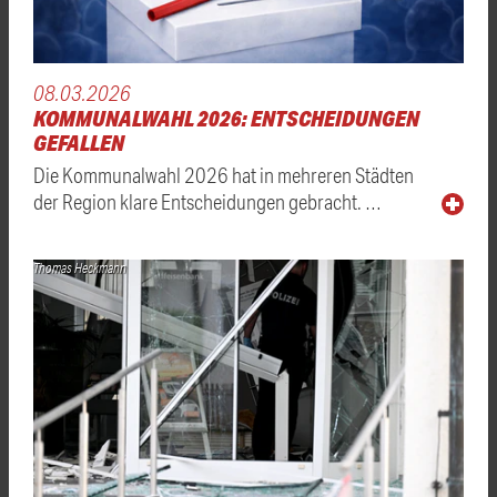
08.03.2026
KOMMUNALWAHL 2026: ENTSCHEIDUNGEN
GEFALLEN
Die Kommunalwahl 2026 hat in mehreren Städten
der Region klare Entscheidungen gebracht. …
Thomas Heckmann