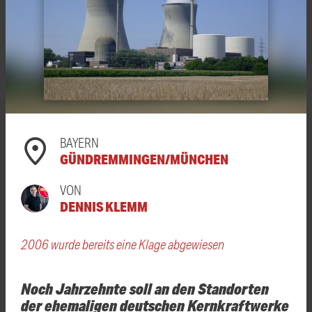
BAYERN
GÜNDREMMINGEN/MÜNCHEN
VON
DENNIS KLEMM
2006 wurde bereits eine Klage abgewiesen
Noch Jahrzehnte soll an den Standorten
der ehemaligen deutschen Kernkraftwerke