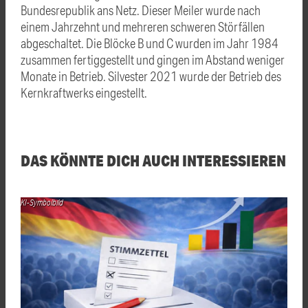
Bundesrepublik ans Netz. Dieser Meiler wurde nach
einem Jahrzehnt und mehreren schweren Störfällen
abgeschaltet. Die Blöcke B und C wurden im Jahr 1984
zusammen fertiggestellt und gingen im Abstand weniger
Monate in Betrieb. Silvester 2021 wurde der Betrieb des
Kernkraftwerks eingestellt.
DAS KÖNNTE DICH AUCH INTERESSIEREN
KI-Symbolbild