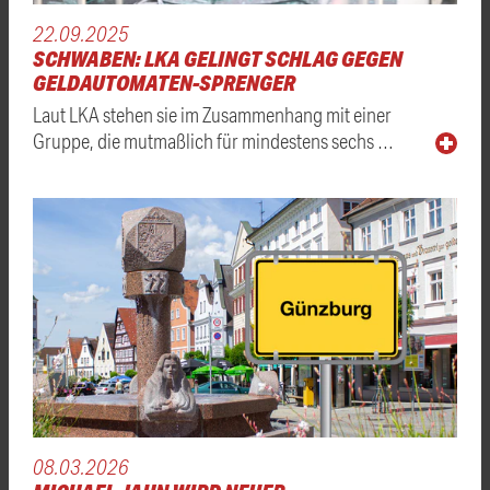
22.09.2025
SCHWABEN: LKA GELINGT SCHLAG GEGEN
GELDAUTOMATEN-SPRENGER
Laut LKA stehen sie im Zusammenhang mit einer
Gruppe, die mutmaßlich für mindestens sechs …
08.03.2026