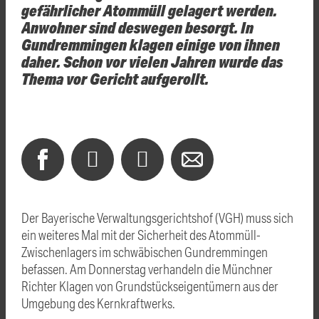
gefährlicher Atommüll gelagert werden.
Anwohner sind deswegen besorgt. In
Gundremmingen klagen einige von ihnen
daher. Schon vor vielen Jahren wurde das
Thema vor Gericht aufgerollt.
Der Bayerische Verwaltungsgerichtshof (VGH) muss sich
ein weiteres Mal mit der Sicherheit des Atommüll-
Zwischenlagers im schwäbischen Gundremmingen
befassen. Am Donnerstag verhandeln die Münchner
Richter Klagen von Grundstückseigentümern aus der
Umgebung des Kernkraftwerks.