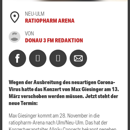
NEU-ULM
RATIOPHARM ARENA
VON
DONAU 3 FM REDAKTION
Wegen der Ausbreitung des neuartigen Corona-
Virus hatte das Konzert von Max Giesinger am 13.
März verschoben werden müssen. Jetzt steht der
neue Termin:
Max Giesinger kommt am 28. November in die
ratiopharm-Arena nach Ulm/Neu-Ulm. Das hat der
Konzertveranstalter Allgäu Concerts bekannt gegeben.