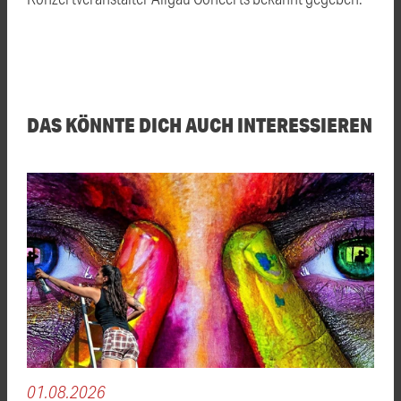
DAS KÖNNTE DICH AUCH INTERESSIEREN
01.08.2026