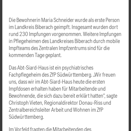
Die Bewohnerin Maria Schneider wurde als erste Person
im Landkreis Biberach geimpft. Insgesamt wurden dort
rund 230 Impfungen vorgenommen. Weitere Impfungen
in Pflegeheimen des Landkreises Biberach durch mobile
Impfteams des Zentralen Impfzentrums sind für die
kommenden Tage geplant.
Das Abt-Siard-Haus ist ein psychiatrisches
Fachpflegeheim des ZfP Südwürttemberg. „Wir freuen
uns, dass wir im Abt-Siard-Haus heute die ersten
Impfdosen erhalten haben für Mitarbeitende und
Bewohnende, die sich dazu bereit erklärt hatten“, sagte
Christoph Vieten, Regionaldirektor Donau-Riss und
Zentralbereichsleiter Arbeit und Wohnen im ZfP
Südwürttemberg.
Im Vorfeld fragten die Mitarbeitenden des