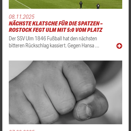
08.11.2025
NÄCHSTE KLATSCHE FÜR DIE SPATZEN –
ROSTOCK FEGT ULM MIT 5:0 VOM PLATZ
Der SSV Ulm 1846 Fußball hat den nächsten
bitteren Rückschlag kassiert. Gegen Hansa …