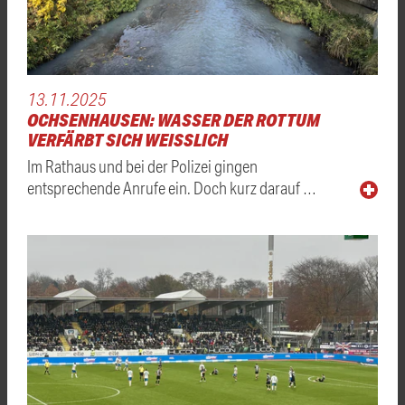
13.11.2025
OCHSENHAUSEN: WASSER DER ROTTUM
VERFÄRBT SICH WEISSLICH
Im Rathaus und bei der Polizei gingen
entsprechende Anrufe ein. Doch kurz darauf …