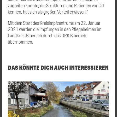
zugreifen konnte, die Strukturen und Patienten vor Ort
kennen, hat sich als großen Vorteil erwiesen.“
Mit dem Start des Kreisimpfzentrums am 22. Januar
2021 werden die Impfungen in den Pflegeheimen im
Landkreis Biberach durch das DRK Biberach
übernommen.
DAS KÖNNTE DICH AUCH INTERESSIEREN
Stadt Ochsenhausen