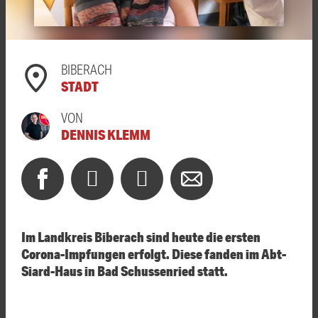
BIBERACH
STADT
VON
DENNIS KLEMM
Im Landkreis Biberach sind heute die ersten
Corona-Impfungen erfolgt. Diese fanden im Abt-
Siard-Haus in Bad Schussenried statt.