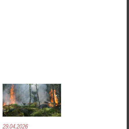
29.04.2026