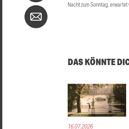
Nacht zum Sonntag, erwartet 
DAS KÖNNTE DI
16.07.2026