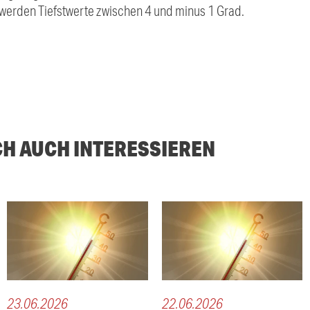
werden Tiefstwerte zwischen 4 und minus 1 Grad.
CH AUCH INTERESSIEREN
23.06.2026
22.06.2026