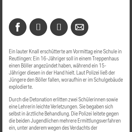
Ein lauter Knall erschütterte am Vormittag eine Schule in
Reutlingen: Ein 16-Jähriger soll in einem Treppenhaus
einen Böller angezündet haben, während ein 15-
Jähriger diesen in der Hand hielt. Laut Polizei ließ der
Jüngere den Böller fallen, woraufhin er im Schulgebäude
explodierte.
Durch die Detonation erlitten zwei Schülerinnen sowie
eine Lehrerin leichte Verletzungen. Sie begaben sich
selbst in ärztliche Behandlung. Die Polizei leitete gegen
die beiden Jugendlichen mehrere Ermittlungsverfahren
ein, unter anderem wegen des Verdachts der