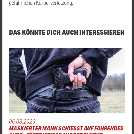
gefährlichen Körperverletzung.
DAS KÖNNTE DICH AUCH INTERESSIEREN
06.08.2026
MASKIERTER MANN SCHIESST AUF FAHRENDES A