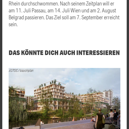
Rhein durchschwommen. Nach seinem Zeitplan will er
am 11. Juli Passau, am 14. Juli Wien und am 2. August
Belgrad passieren. Das Ziel soll am 7. September erreicht
sein.
DAS KÖNNTE DICH AUCH INTERESSIEREN
ASTOC / bauchplan