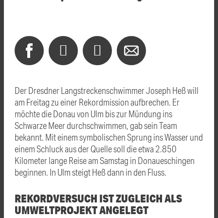
Der Dresdner Langstreckenschwimmer Joseph Heß will
am Freitag zu einer Rekordmission aufbrechen. Er
möchte die Donau von Ulm bis zur Mündung ins
Schwarze Meer durchschwimmen, gab sein Team
bekannt. Mit einem symbolischen Sprung ins Wasser und
einem Schluck aus der Quelle soll die etwa 2.850
Kilometer lange Reise am Samstag in Donaueschingen
beginnen. In Ulm steigt Heß dann in den Fluss.
REKORDVERSUCH IST ZUGLEICH ALS
UMWELTPROJEKT ANGELEGT