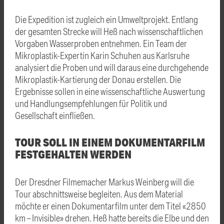
Die Expedition ist zugleich ein Umweltprojekt. Entlang
der gesamten Strecke will Heß nach wissenschaftlichen
Vorgaben Wasserproben entnehmen. Ein Team der
Mikroplastik-Expertin Karin Schuhen aus Karlsruhe
analysiert die Proben und will daraus eine durchgehende
Mikroplastik-Kartierung der Donau erstellen. Die
Ergebnisse sollen in eine wissenschaftliche Auswertung
und Handlungsempfehlungen für Politik und
Gesellschaft einfließen.
TOUR SOLL IN EINEM DOKUMENTARFILM
FESTGEHALTEN WERDEN
Der Dresdner Filmemacher Markus Weinberg will die
Tour abschnittsweise begleiten. Aus dem Material
möchte er einen Dokumentarfilm unter dem Titel «2850
km – Invisible» drehen. Heß hatte bereits die Elbe und den