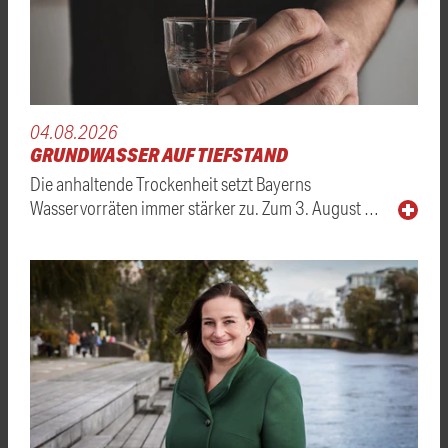
04.08.2026
GRUNDWASSER AUF TIEFSTAND
Die anhaltende Trockenheit setzt Bayerns
Wasservorräten immer stärker zu. Zum 3. August …