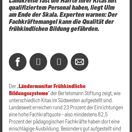
qualifiziertem Personal haben, liegt Ulm
am Ende der Skala. Experten warnen: Der
Fachkräftemangel kann die Qualität der
frühkindlichen Bildung gefährden.
Ländermonitor Frühkindliche
Der „
Bildungssysteme
“ der Bertelsmann Stiftung zeigt, wie
unterschiedlich Kitas im Südwesten aufgestellt sind.
Landesweit erreichen rund 23 Prozent der Einrichtungen
eine hohe Fachkraftquote – also mindestens 82,5
Prozent der pädagogischen Fachkräfte haben dort eine
einschlägige Ausbildung. Besonders gut aufgestellt sind