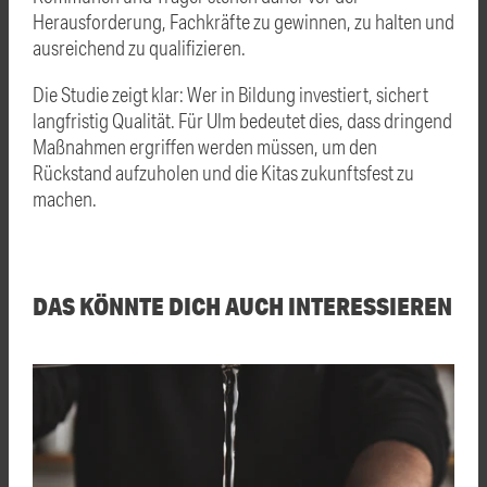
Herausforderung, Fachkräfte zu gewinnen, zu halten und
ausreichend zu qualifizieren.
Die Studie zeigt klar: Wer in Bildung investiert, sichert
langfristig Qualität. Für Ulm bedeutet dies, dass dringend
Maßnahmen ergriffen werden müssen, um den
Rückstand aufzuholen und die Kitas zukunftsfest zu
machen.
DAS KÖNNTE DICH AUCH INTERESSIEREN