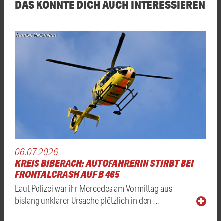
DAS KÖNNTE DICH AUCH INTERESSIEREN
Thomas Heckmann
06.07.2026
KREIS BIBERACH: AUTOFAHRERIN STIRBT BEI
FRONTALCRASH AUF B 465
Laut Polizei war ihr Mercedes am Vormittag aus
bislang unklarer Ursache plötzlich in den …