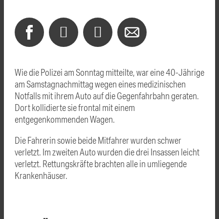
Wie die Polizei am Sonntag mitteilte, war eine 40-Jährige
am Samstagnachmittag wegen eines medizinischen
Notfalls mit ihrem Auto auf die Gegenfahrbahn geraten.
Dort kollidierte sie frontal mit einem
entgegenkommenden Wagen.
Die Fahrerin sowie beide Mitfahrer wurden schwer
verletzt. Im zweiten Auto wurden die drei Insassen leicht
verletzt. Rettungskräfte brachten alle in umliegende
Krankenhäuser.