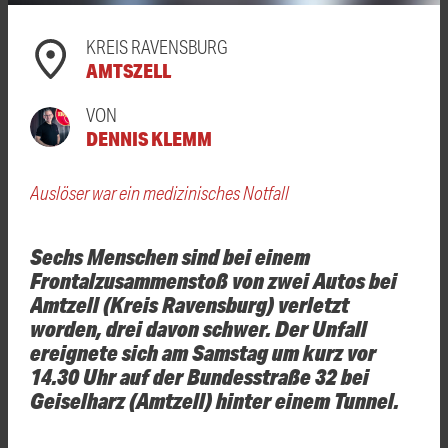
KREIS RAVENSBURG
AMTSZELL
VON
DENNIS KLEMM
Auslöser war ein medizinisches Notfall
Sechs Menschen sind bei einem
Frontalzusammenstoß von zwei Autos bei
Amtzell (Kreis Ravensburg) verletzt
worden, drei davon schwer. Der Unfall
ereignete sich am Samstag um kurz vor
14.30 Uhr auf der Bundesstraße 32 bei
Geiselharz (Amtzell) hinter einem Tunnel.