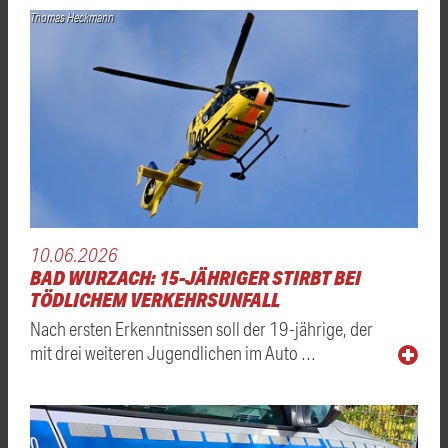
Thomas Heckmann
10.06.2026
BAD WURZACH: 15-JÄHRIGER STIRBT BEI
TÖDLICHEM VERKEHRSUNFALL
Nach ersten Erkenntnissen soll der 19-jährige, der
mit drei weiteren Jugendlichen im Auto …