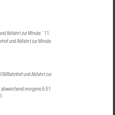
nd Abfahrt zur Minute `11.
nhof und Abfahrt zur Minute
ZOB/Bahnhof und Abfahrt zur
ie abweichend morgens 6:51
).