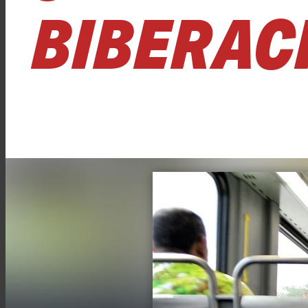
BIBERAC