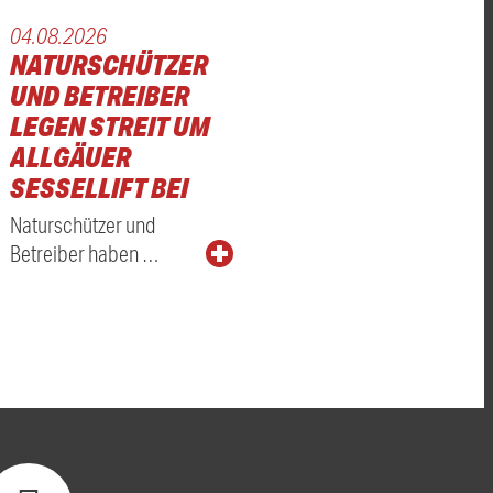
04.08.2026
NATURSCHÜTZER
UND BETREIBER
LEGEN STREIT UM
ALLGÄUER
SESSELLIFT BEI
Naturschützer und
Betreiber haben …