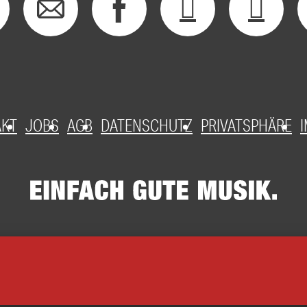
AKT
JOBS
AGB
DATENSCHUTZ
PRIVATSPHÄRE