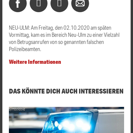
NEU-ULM: Am Freitag, den 02.10.2020 am späten
Vormittag, kam es im Bereich Neu-Ulm zu einer Vielzahl
von Betrugsanrufen von so genannten falschen
Polizeibeamten.
Weitere Informationen
DAS KÖNNTE DICH AUCH INTERESSIEREN
Symboldbild