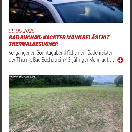
09.06.2026
BAD BUCHAU: NACKTER MANN BELÄSTIGT
THERMALBESUCHER
Vergangenen Sonntagabend fiel einem Bademeister
der Therme Bad Buchau ein 43-jähriger Mann auf. …
Polizeipräsidium Ulm