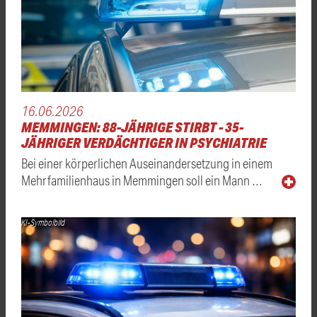
16.06.2026
MEMMINGEN: 88-JÄHRIGE STIRBT - 35-
JÄHRIGER VERDÄCHTIGER IN PSYCHIATRIE
Bei einer körperlichen Auseinandersetzung in einem
Mehrfamilienhaus in Memmingen soll ein Mann …
KI-Symbolbild