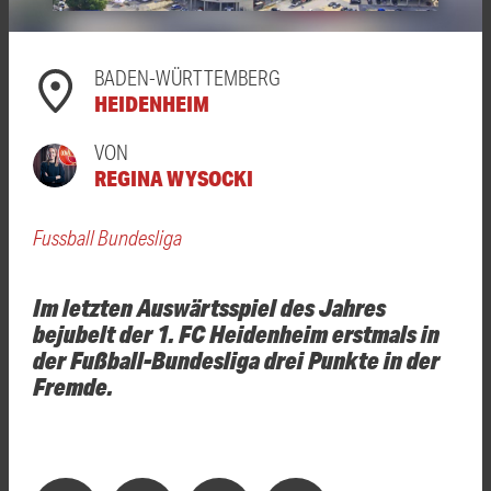
BADEN-WÜRTTEMBERG
HEIDENHEIM
VON
REGINA WYSOCKI
Fussball Bundesliga
Im letzten Auswärtsspiel des Jahres
bejubelt der 1. FC Heidenheim erstmals in
der Fußball-Bundesliga drei Punkte in der
Fremde.