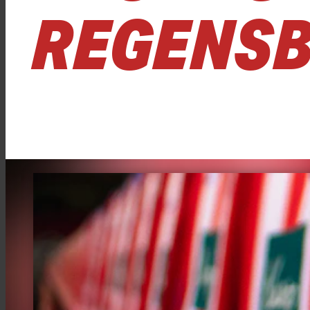
REGENS