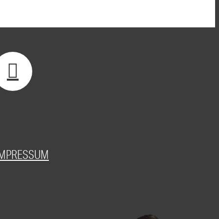
IMPRESSUM