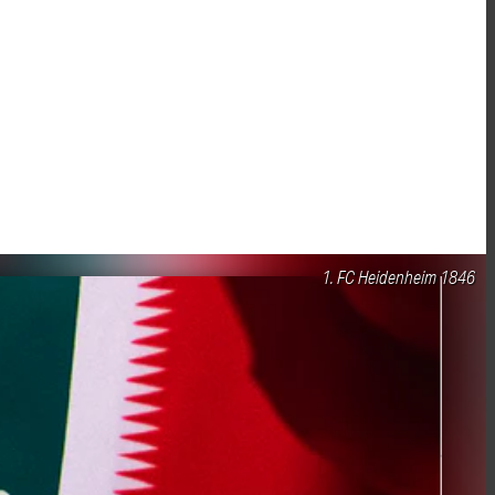
1. FC Heidenheim 1846