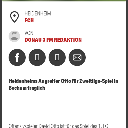
HEIDENHEIM
FCH
VON
DONAU 3 FM REDAKTION
Heidenheims Angreifer Otto für Zweitliga-Spiel in
Bochum fraglich
Offensivspieler David Otto ist für das Spiel des 1. FC