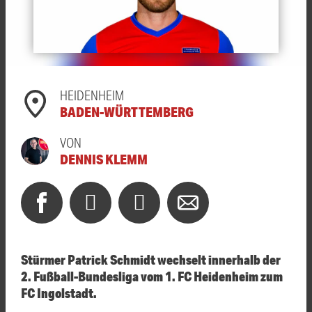
HEIDENHEIM
BADEN-WÜRTTEMBERG
VON
DENNIS KLEMM
Stürmer Patrick Schmidt wechselt innerhalb der
2. Fußball-Bundesliga vom 1. FC
Heidenheim
zum
FC Ingolstadt.