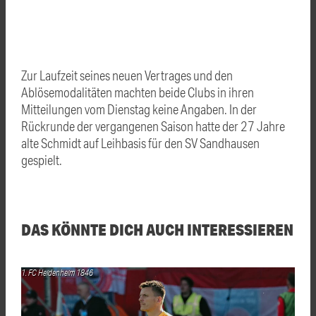
Zur Laufzeit seines neuen Vertrages und den
Ablösemodalitäten machten beide Clubs in ihren
Mitteilungen vom Dienstag keine Angaben. In der
Rückrunde der vergangenen Saison hatte der 27 Jahre
alte Schmidt auf Leihbasis für den SV Sandhausen
gespielt.
DAS KÖNNTE DICH AUCH INTERESSIEREN
1. FC Heidenheim 1846