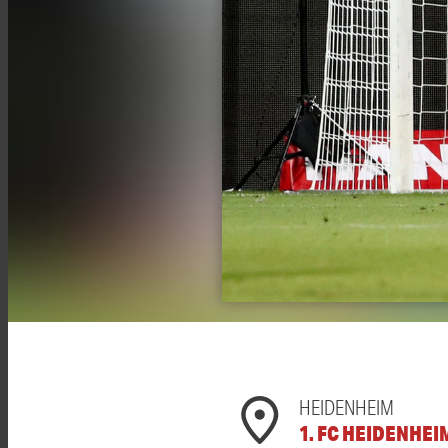
HEIDENHEIM
1. FC HEIDENHEI