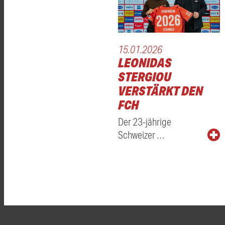
15.01.2026
LEONIDAS
STERGIOU
VERSTÄRKT DEN
FCH
Der 23-jährige
Schweizer …