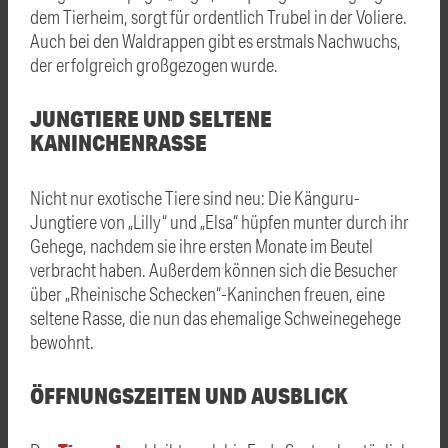
dem Tierheim, sorgt für ordentlich Trubel in der Voliere.
Auch bei den Waldrappen gibt es erstmals Nachwuchs,
der erfolgreich großgezogen wurde.
JUNGTIERE UND SELTENE
KANINCHENRASSE
Nicht nur exotische Tiere sind neu: Die Känguru-
Jungtiere von „Lilly“ und „Elsa“ hüpfen munter durch ihr
Gehege, nachdem sie ihre ersten Monate im Beutel
verbracht haben. Außerdem können sich die Besucher
über „Rheinische Schecken“-Kaninchen freuen, eine
seltene Rasse, die nun das ehemalige Schweinegehege
bewohnt.
ÖFFNUNGSZEITEN UND AUSBLICK