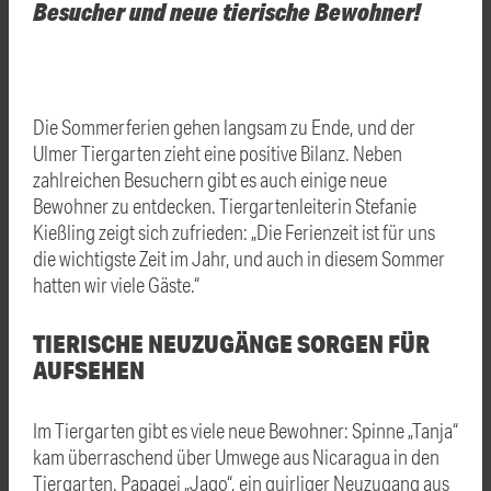
Besucher und neue tierische Bewohner!
Die Sommerferien gehen langsam zu Ende, und der
Ulmer Tiergarten zieht eine positive Bilanz. Neben
zahlreichen Besuchern gibt es auch einige neue
Bewohner zu entdecken. Tiergartenleiterin Stefanie
Kießling zeigt sich zufrieden: „Die Ferienzeit ist für uns
die wichtigste Zeit im Jahr, und auch in diesem Sommer
hatten wir viele Gäste.“
TIERISCHE NEUZUGÄNGE SORGEN FÜR
AUFSEHEN
Im Tiergarten gibt es viele neue Bewohner: Spinne „Tanja“
kam überraschend über Umwege aus Nicaragua in den
Tiergarten. Papagei „Jago“, ein quirliger Neuzugang aus