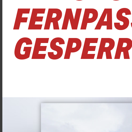
FERNPAS
GESPERR