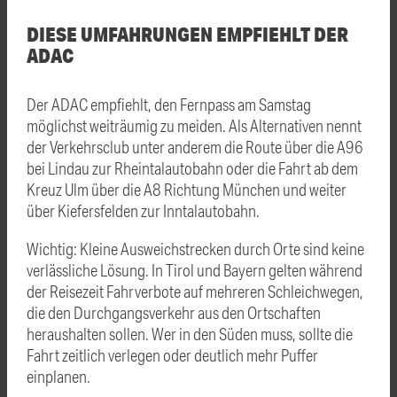
DIESE UMFAHRUNGEN EMPFIEHLT DER
ADAC
Der ADAC empfiehlt, den Fernpass am Samstag
möglichst weiträumig zu meiden. Als Alternativen nennt
der Verkehrsclub unter anderem die Route über die A96
bei Lindau zur Rheintalautobahn oder die Fahrt ab dem
Kreuz Ulm über die A8 Richtung München und weiter
über Kiefersfelden zur Inntalautobahn.
Wichtig: Kleine Ausweichstrecken durch Orte sind keine
verlässliche Lösung. In Tirol und Bayern gelten während
der Reisezeit Fahrverbote auf mehreren Schleichwegen,
die den Durchgangsverkehr aus den Ortschaften
heraushalten sollen. Wer in den Süden muss, sollte die
Fahrt zeitlich verlegen oder deutlich mehr Puffer
einplanen.