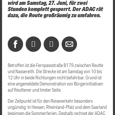
wird am Samstag, 27. Juni, für zwei
Stunden komplett gesperrt. Der ADAC rät
dazu, die Route großräumig zu umfahren.
Betroffen ist die Fernpassstraße B179 zwischen Reutte
und Nassereith. Die Strecke ist am Samstag von 10 bis
12 Uhr in beide Richtungen nicht befahrbar. Grund ist
eine angemeldete Demonstration von Bürgerinitiativen
auf Reuttener und Imster Seite.
Der Zeitpunkt ist für den Reiseverkehr besonders
ungünstig: In Hessen, Rheinland-Pfalz und dem Saarland
beginnen die Sommerferien. Deshalb rechnet der ADAC