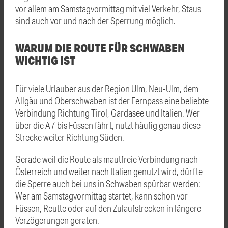
vor allem am Samstagvormittag mit viel Verkehr, Staus
sind auch vor und nach der Sperrung möglich.
WARUM DIE ROUTE FÜR SCHWABEN
WICHTIG IST
Für viele Urlauber aus der Region Ulm, Neu-Ulm, dem
Allgäu und Oberschwaben ist der Fernpass eine beliebte
Verbindung Richtung Tirol, Gardasee und Italien. Wer
über die A7 bis Füssen fährt, nutzt häufig genau diese
Strecke weiter Richtung Süden.
Gerade weil die Route als mautfreie Verbindung nach
Österreich und weiter nach Italien genutzt wird, dürfte
die Sperre auch bei uns in Schwaben spürbar werden:
Wer am Samstagvormittag startet, kann schon vor
Füssen, Reutte oder auf den Zulaufstrecken in längere
Verzögerungen geraten.