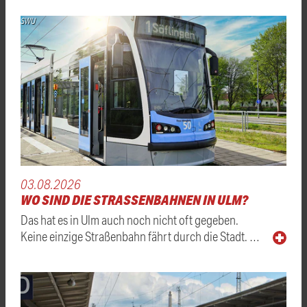
SWU
03.08.2026
WO SIND DIE STRASSENBAHNEN IN ULM?
Das hat es in Ulm auch noch nicht oft gegeben.
Keine einzige Straßenbahn fährt durch die Stadt. …