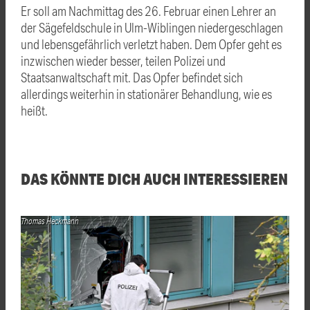
Er soll am Nachmittag des 26. Februar einen Lehrer an
der Sägefeldschule in Ulm-Wiblingen niedergeschlagen
und lebensgefährlich verletzt haben. Dem Opfer geht es
inzwischen wieder besser, teilen Polizei und
Staatsanwaltschaft mit. Das Opfer befindet sich
allerdings weiterhin in stationärer Behandlung, wie es
heißt.
DAS KÖNNTE DICH AUCH INTERESSIEREN
Thomas Heckmann