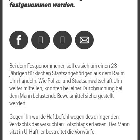
festgenommen worden.
Bei dem Festgenommenen soll es sich um einen 23-
jährigen türkischen Staatsangehörigen aus dem Raum
Ulm handeln. Wie Polizei und Staatsanwaltschaft Ulm
weiter mitteilen, konnten bei einer Durchsuchung bei
dem Mann belastende Beweismittel sichergestellt
werden.
Gegen ihn wurde Haftbefehl wegen des dringenden
Verdachts des versuchten Totschlags erlassen. Der Mann
sitzt in U-Haft, er bestreitet die Vorwürfe.