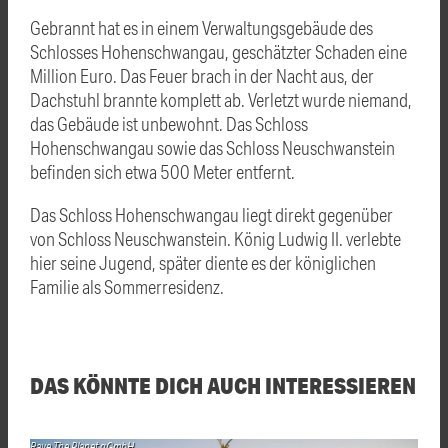
Gebrannt hat es in einem Verwaltungsgebäude des
Schlosses Hohenschwangau, geschätzter Schaden eine
Million Euro. Das Feuer brach in der Nacht aus, der
Dachstuhl brannte komplett ab. Verletzt wurde niemand,
das Gebäude ist unbewohnt. Das Schloss
Hohenschwangau sowie das Schloss Neuschwanstein
befinden sich etwa 500 Meter entfernt.
Das Schloss Hohenschwangau liegt direkt gegenüber
von Schloss
Neuschwanstein
. König Ludwig II. verlebte
hier seine Jugend, später diente es der königlichen
Familie als Sommerresidenz.
DAS KÖNNTE DICH AUCH INTERESSIEREN
Rave The Planet gGmbH