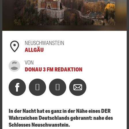
NEUSCHWANSTEIN
ALLGÄU
VON
DONAU 3 FM REDAKTION
In der Nacht hat es ganz in der Nähe eines DER
Wahrzeichen Deutschlands gebrannt: nahe des
Schlosses Neuschwanstein.