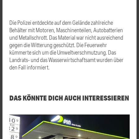
Die Polizei entdeckte auf dem Gelände zahlreiche
Behälter mit Motoren, Maschinenteilen, Autobatterien
und Metallschrott. Das Material war nicht ausreichend
gegen die Witterung geschützt. Die Feuerwehr
kümmerte sich um die Umweltverschmutzung. Das
Landrats- und das Wasserwirtschaftsamt wurden über
den Fall informiert.
DAS KÖNNTE DICH AUCH INTERESSIEREN