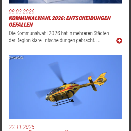
08.03.2026
KOMMUNALWAHL 2026: ENTSCHEIDUNGEN
GEFALLEN
Die Kommunalwahl 2026 hat in mehreren Städten
der Region klare Entscheidungen gebracht. …
Symbolbild
22.11.2025