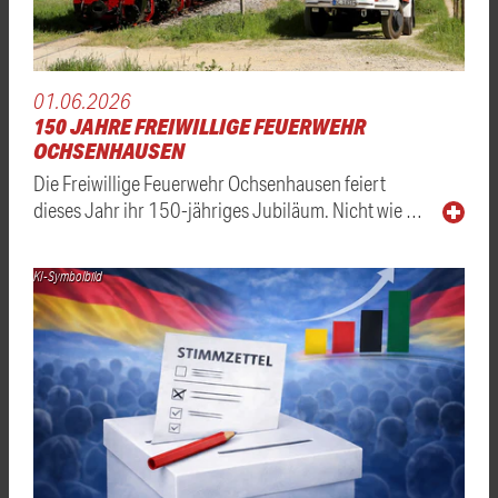
01.06.2026
150 JAHRE FREIWILLIGE FEUERWEHR
OCHSENHAUSEN
Die Freiwillige Feuerwehr Ochsenhausen feiert
dieses Jahr ihr 150-jähriges Jubiläum. Nicht wie …
KI-Symbolbild