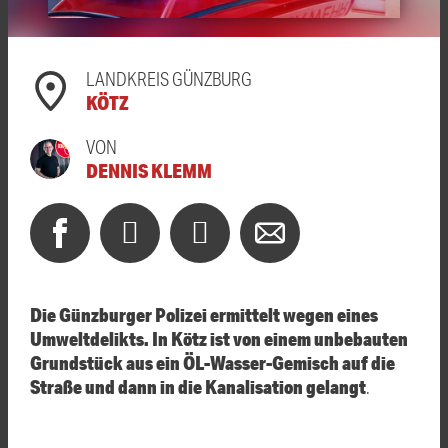
LANDKREIS GÜNZBURG
KÖTZ
VON
DENNIS KLEMM
Die Günzburger Polizei ermittelt wegen eines
Umweltdelikts. In Kötz ist von einem unbebauten
Grundstück aus ein ÖL-Wasser-Gemisch auf die
Straße und dann in die Kanalisation gelangt
.