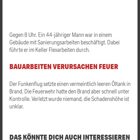
Gegen 8 Uhr. Ein 44-jähriger Mann war in einem
Gebäude mit Sanierungsarbeiten beschäftigt. Dabei
führte er im Keller Flexarbeiten durch.
BAUARBEITEN VERURSACHEN FEUER
Der Funkenflug setzte einen vermeintlich leeren Öltank in
Brand. Die Feuerwehr hatte den Brand aber schnell unter
Kontrolle. Verletzt wurde niemand, die Schadenshöhe ist
unklar.
DAS KÖNNTE DICH AUCH INTERESSIEREN