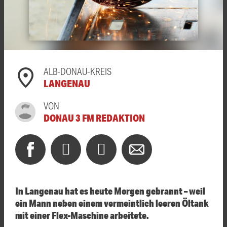
ALB-DONAU-KREIS
LANGENAU
VON
DONAU 3 FM REDAKTION
In Langenau hat es heute Morgen gebrannt – weil
ein Mann neben einem vermeintlich leeren Öltank
mit einer Flex-Maschine arbeitete.