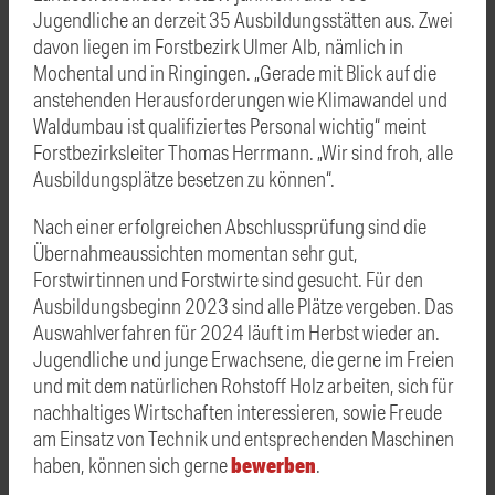
Jugendliche an derzeit 35 Ausbildungsstätten aus. Zwei
davon liegen im Forstbezirk Ulmer Alb, nämlich in
Mochental und in Ringingen. „Gerade mit Blick auf die
anstehenden Herausforderungen wie Klimawandel und
Waldumbau ist qualifiziertes Personal wichtig“ meint
Forstbezirksleiter Thomas Herrmann. „Wir sind froh, alle
Ausbildungsplätze besetzen zu können“.
Nach einer erfolgreichen Abschlussprüfung sind die
Übernahmeaussichten momentan sehr gut,
Forstwirtinnen und Forstwirte sind gesucht. Für den
Ausbildungsbeginn 2023 sind alle Plätze vergeben. Das
Auswahlverfahren für 2024 läuft im Herbst wieder an.
Jugendliche und junge Erwachsene, die gerne im Freien
und mit dem natürlichen Rohstoff Holz arbeiten, sich für
nachhaltiges Wirtschaften interessieren, sowie Freude
am Einsatz von Technik und entsprechenden Maschinen
bewerben
haben, können sich gerne
.