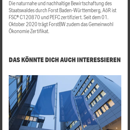
Die naturnahe und nachhaltige Bewirtschaftung des
Staatswaldes durch Forst Baden-Württemberg, AöR ist
FSC® C120870 und PEFC zertifiziert. Seit dem 01.
Oktober 2020 trägt ForstBW zudem das Gemeinwohl
Ökonomie Zertifikat.
DAS KÖNNTE DICH AUCH INTERESSIEREN
IHK Ulm