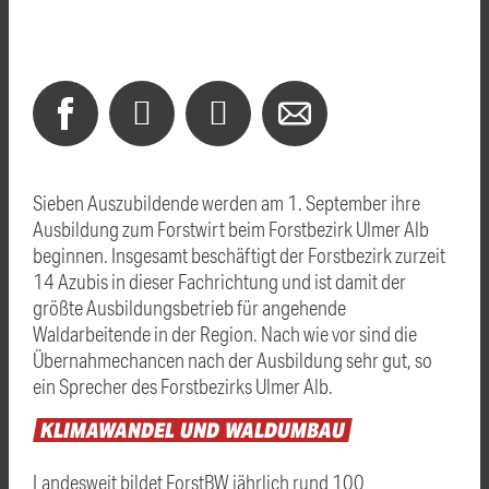
Sieben Auszubildende werden am 1. September ihre
Ausbildung zum Forstwirt beim Forstbezirk Ulmer Alb
beginnen. Insgesamt beschäftigt der Forstbezirk zurzeit
14 Azubis in dieser Fachrichtung und ist damit der
größte Ausbildungsbetrieb für angehende
Waldarbeitende in der Region. Nach wie vor sind die
Übernahmechancen nach der Ausbildung sehr gut, so
ein Sprecher des Forstbezirks Ulmer Alb.
KLIMAWANDEL
UND
WALDUMBAU
Landesweit bildet ForstBW jährlich rund 100