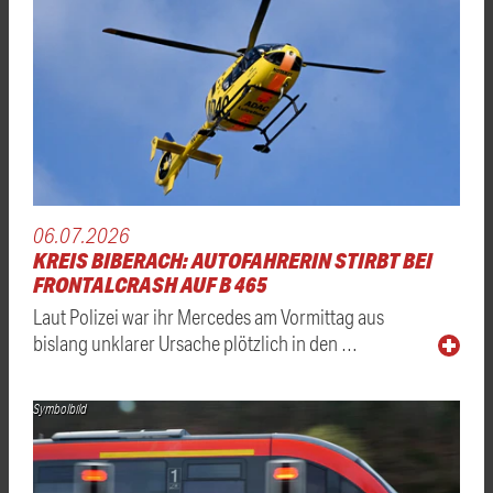
06.07.2026
KREIS BIBERACH: AUTOFAHRERIN STIRBT BEI
FRONTALCRASH AUF B 465
Laut Polizei war ihr Mercedes am Vormittag aus
bislang unklarer Ursache plötzlich in den …
Symbolbild