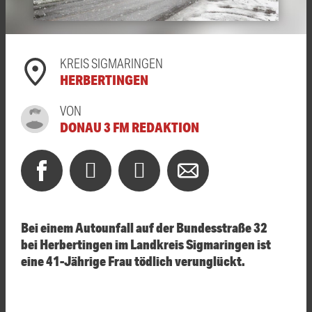
KREIS SIGMARINGEN
HERBERTINGEN
VON
DONAU 3 FM REDAKTION
Bei einem Autounfall auf der Bundesstraße 32
bei
Herbertingen
im Landkreis Sigmaringen ist
eine 41-Jährige Frau tödlich verunglückt.