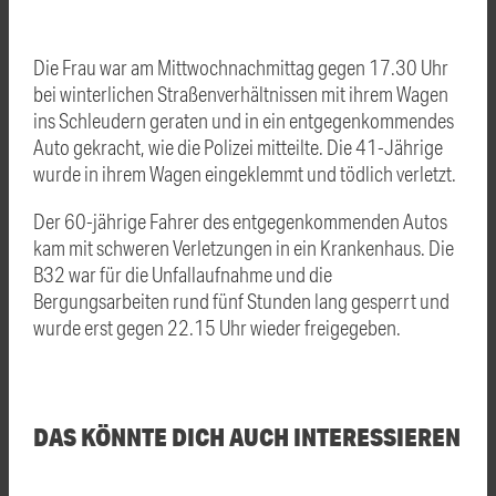
Die Frau war am Mittwochnachmittag gegen 17.30 Uhr
bei winterlichen Straßenverhältnissen mit ihrem Wagen
ins Schleudern geraten und in ein entgegenkommendes
Auto gekracht, wie die Polizei mitteilte. Die 41-Jährige
wurde in ihrem Wagen eingeklemmt und tödlich verletzt.
Der 60-jährige Fahrer des entgegenkommenden Autos
kam mit schweren Verletzungen in ein Krankenhaus. Die
B32 war für die Unfallaufnahme und die
Bergungsarbeiten rund fünf Stunden lang gesperrt und
wurde erst gegen 22.15 Uhr wieder freigegeben.
DAS KÖNNTE DICH AUCH INTERESSIEREN